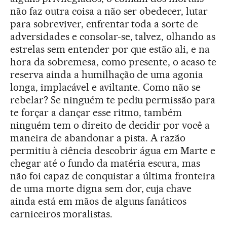
não faz outra coisa a não ser obedecer, lutar
para sobreviver, enfrentar toda a sorte de
adversidades e consolar-se, talvez, olhando as
estrelas sem entender por que estão ali, e na
hora da sobremesa, como presente, o acaso te
reserva ainda a humilhação de uma agonia
longa, implacável e aviltante. Como não se
rebelar? Se ninguém te pediu permissão para
te forçar a dançar esse ritmo, também
ninguém tem o direito de decidir por você a
maneira de abandonar a pista. A razão
permitiu à ciência descobrir água em Marte e
chegar até o fundo da matéria escura, mas
não foi capaz de conquistar a última fronteira
de uma morte digna sem dor, cuja chave
ainda está em mãos de alguns fanáticos
carniceiros moralistas.