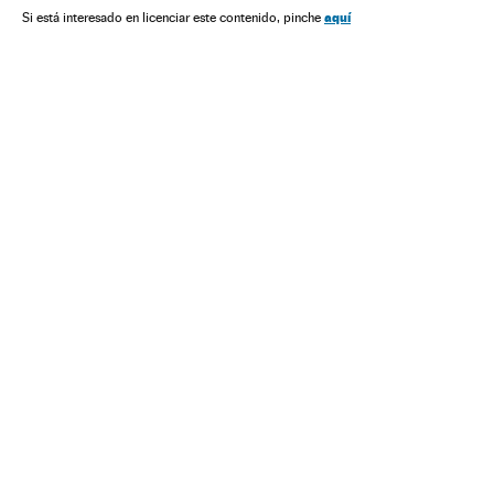
aquí
Si está interesado en licenciar este contenido, pinche