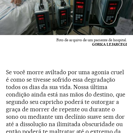
Foto de arquivo de um paciente de hospital.
GORKA LEJARCEGI
Se você morre aviltado por uma agonia cruel
é como se tivesse sofrido essa degradação
todos os dias da sua vida. Nossa última
condição ainda está nas mãos do destino, que
segundo seu capricho poderá te outorgar a
graça de morrer de repente ou durante o
sono ou mediante um declínio suave sem dor
até a dissolução na ilimitada obscuridade ou
então poderá te maltratar até o extremo da