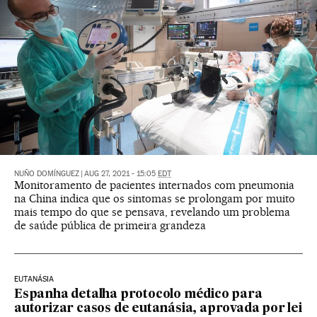
NUÑO DOMÍNGUEZ
|
AUG 27, 2021 - 15:05
EDT
Monitoramento de pacientes internados com pneumonia
na China indica que os sintomas se prolongam por muito
mais tempo do que se pensava, revelando um problema
de saúde pública de primeira grandeza
EUTANÁSIA
Espanha detalha protocolo médico para
autorizar casos de eutanásia, aprovada por lei