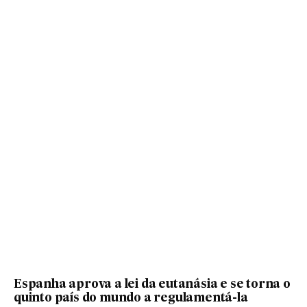
Espanha aprova a lei da eutanásia e se torna o
quinto país do mundo a regulamentá-la