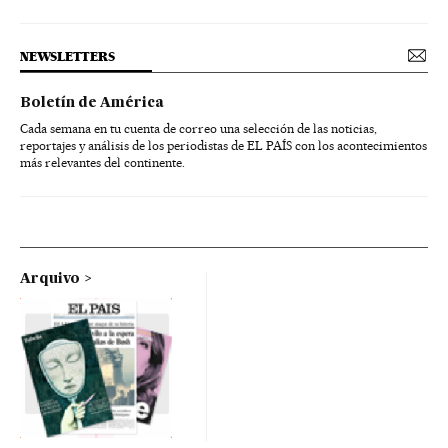
NEWSLETTERS
Boletín de América
Cada semana en tu cuenta de correo una selección de las noticias,
reportajes y análisis de los periodistas de EL PAÍS con los acontecimientos
más relevantes del continente.
Arquivo