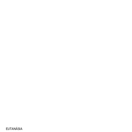
EUTANÁSIA