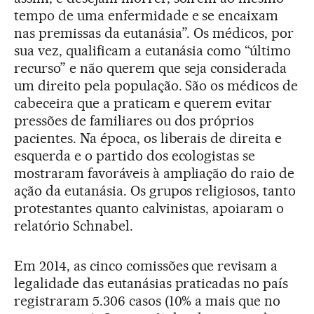
tempo de uma enfermidade e se encaixam
nas premissas da eutanásia”. Os médicos, por
sua vez, qualificam a eutanásia como “último
recurso” e não querem que seja considerada
um direito pela população. São os médicos de
cabeceira que a praticam e querem evitar
pressões de familiares ou dos próprios
pacientes. Na época, os liberais de direita e
esquerda e o partido dos ecologistas se
mostraram favoráveis à ampliação do raio de
ação da eutanásia. Os grupos religiosos, tanto
protestantes quanto calvinistas, apoiaram o
relatório Schnabel.
Em 2014, as cinco comissões que revisam a
legalidade das eutanásias praticadas no país
registraram 5.306 casos (10% a mais que no