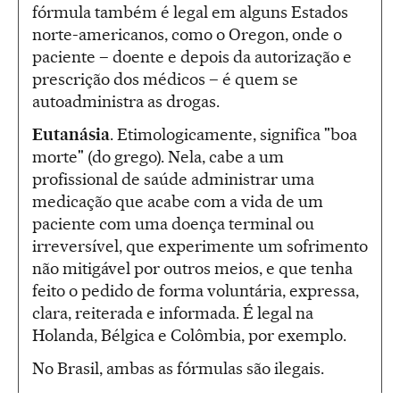
fórmula também é legal em alguns Estados
norte-americanos, como o Oregon, onde o
paciente – doente e depois da autorização e
prescrição dos médicos – é quem se
autoadministra as drogas.
Eutanásia
. Etimologicamente, significa "boa
morte" (do grego). Nela, cabe a um
profissional de saúde administrar uma
medicação que acabe com a vida de um
paciente com uma doença terminal ou
irreversível, que experimente um sofrimento
não mitigável por outros meios, e que tenha
feito o pedido de forma voluntária, expressa,
clara, reiterada e informada. É legal na
Holanda, Bélgica e Colômbia, por exemplo.
No Brasil, ambas as fórmulas são ilegais.