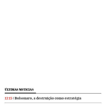
ÚLTIMAS NOTICIAS
Bolsonaro, a destruição como estratégia
12:15