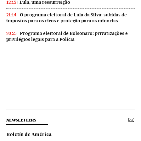
Lula, uma ressurreição
12:15
O programa eleitoral de Lula da Silva: subidas de
21:14
impostos para os ricos e proteção para as minorias
Programa eleitoral de Bolsonaro: privatizações e
20:55
privilégios legais para a Polícia
NEWSLETTERS
Boletín de América