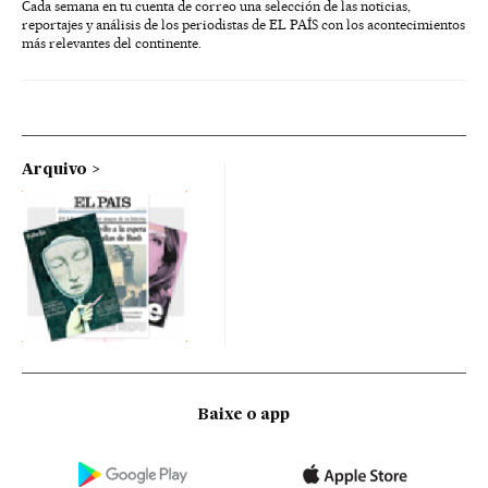
Cada semana en tu cuenta de correo una selección de las noticias,
reportajes y análisis de los periodistas de EL PAÍS con los acontecimientos
más relevantes del continente.
Arquivo
Baixe o app