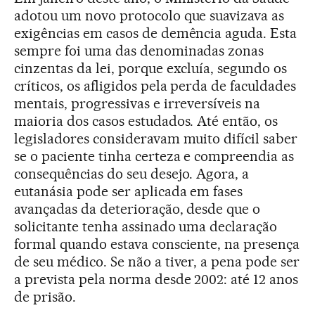
adotou um novo protocolo que suavizava as
exigências em casos de demência aguda. Esta
sempre foi uma das denominadas zonas
cinzentas da lei, porque excluía, segundo os
críticos, os afligidos pela perda de faculdades
mentais, progressivas e irreversíveis na
maioria dos casos estudados. Até então, os
legisladores consideravam muito difícil saber
se o paciente tinha certeza e compreendia as
consequências do seu desejo. Agora, a
eutanásia pode ser aplicada em fases
avançadas da deterioração, desde que o
solicitante tenha assinado uma declaração
formal quando estava consciente, na presença
de seu médico. Se não a tiver, a pena pode ser
a prevista pela norma desde 2002: até 12 anos
de prisão.