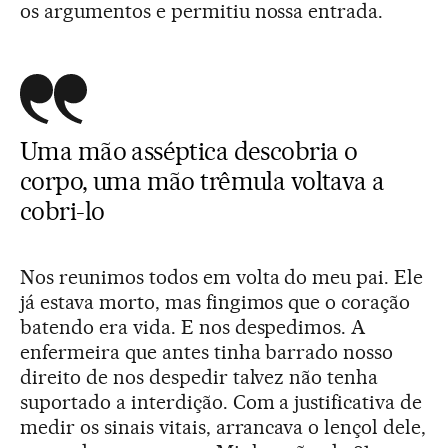
os argumentos e permitiu nossa entrada.
Uma mão asséptica descobria o
corpo, uma mão trêmula voltava a
cobri-lo
Nos reunimos todos em volta do meu pai. Ele
já estava morto, mas fingimos que o coração
batendo era vida. E nos despedimos. A
enfermeira que antes tinha barrado nosso
direito de nos despedir talvez não tenha
suportado a interdição. Com a justificativa de
medir os sinais vitais, arrancava o lençol dele,