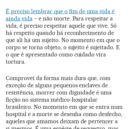
É preciso lembrar que o fim de uma vida é
ainda vida
– e não morte. Para respeitar a
vida, é preciso respeitar aquele que vive. Só
há respeito quando há reconhecimento de
que ali há um sujeito. No momento em que o
corpo se torna objeto, o sujeito é sujeitado. E
o que é apresentado como cuidado vira
tortura.
Comprovei da forma mais dura que, com
exceção de alguns pequenos enclaves de
resistência, morrer com dignidade é uma
ficção no sistema médico-hospitalar
brasileiro. No momento em que se entra num
hospital e a morte se desenha como desfecho,
aqueles que amamos deixam de pertencer a
si mesmos. É uma espécie de sequestro, mas