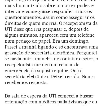
mais humanizado sobre o morrer pudesse
intervir e conseguisse responder a nossos
questionamentos, assim como assegurar os
direitos de quem morria. O recepcionista da
UTI disse que iria pesquisar e, depois de
alguns minutos, apareceu com um telefone
num pedaço de papel. Era um domingo.
Passei a manhã ligando e só encontrava uma
gravação de secretária eletrônica. Perguntei
se havia outra maneira de contatar o setor, o
recepcionista me deu um celular de
emergência da suposta equipe. Outra
secretária eletrônica. Deixei recado. Nunca
recebemos resposta.
Da sala de espera da UTI comecei a buscar
orientação com médicos paliativistas que eu