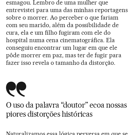
esmagou. Lembro de uma mulher que
entrevistei para uma das minhas reportagens
sobre o morrer. Ao perceber o que fariam
com seu marido, além da possibilidade de
cura, ela e um filho fugiram com ele do
hospital numa cena cinematográfica. Ela
conseguiu encontrar um lugar em que ele
pôde morrer em paz, mas ter de fugir para
fazer isso revela o tamanho da distorção.
O uso da palavra “doutor” ecoa nossas
piores distorções históricas
Naturalizamos essa lógica perversa em que se