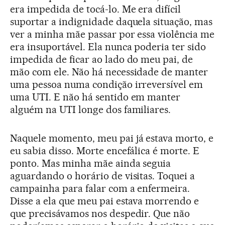
era impedida de tocá-lo. Me era difícil
suportar a indignidade daquela situação, mas
ver a minha mãe passar por essa violência me
era insuportável. Ela nunca poderia ter sido
impedida de ficar ao lado do meu pai, de
mão com ele. Não há necessidade de manter
uma pessoa numa condição irreversível em
uma UTI. E não há sentido em manter
alguém na UTI longe dos familiares.
Naquele momento, meu pai já estava morto, e
eu sabia disso. Morte encefálica é morte. E
ponto. Mas minha mãe ainda seguia
aguardando o horário de visitas. Toquei a
campainha para falar com a enfermeira.
Disse a ela que meu pai estava morrendo e
que precisávamos nos despedir. Que não