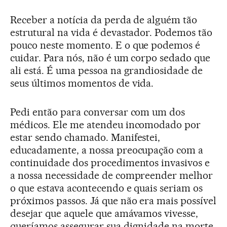
Receber a notícia da perda de alguém tão
estrutural na vida é devastador. Podemos tão
pouco neste momento. E o que podemos é
cuidar. Para nós, não é um corpo sedado que
ali está. É uma pessoa na grandiosidade de
seus últimos momentos de vida.
Pedi então para conversar com um dos
médicos. Ele me atendeu incomodado por
estar sendo chamado. Manifestei,
educadamente, a nossa preocupação com a
continuidade dos procedimentos invasivos e
a nossa necessidade de compreender melhor
o que estava acontecendo e quais seriam os
próximos passos. Já que não era mais possível
desejar que aquele que amávamos vivesse,
queríamos assegurar sua dignidade na morte