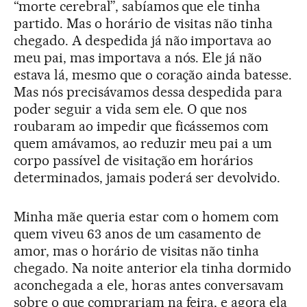
“morte cerebral”, sabíamos que ele tinha
partido. Mas o horário de visitas não tinha
chegado. A despedida já não importava ao
meu pai, mas importava a nós. Ele já não
estava lá, mesmo que o coração ainda batesse.
Mas nós precisávamos dessa despedida para
poder seguir a vida sem ele. O que nos
roubaram ao impedir que ficássemos com
quem amávamos, ao reduzir meu pai a um
corpo passível de visitação em horários
determinados, jamais poderá ser devolvido.
Minha mãe queria estar com o homem com
quem viveu 63 anos de um casamento de
amor, mas o horário de visitas não tinha
chegado. Na noite anterior ela tinha dormido
aconchegada a ele, horas antes conversavam
sobre o que comprariam na feira, e agora ela