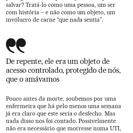
salvar? Tratá-lo como uma pessoa, um ser
com história – e não como um objeto, um
invólucro de carne “que nada sentia”.
De repente, ele era um objeto de
acesso controlado, protegido de nós,
que o amávamos
Pouco antes da morte, soubemos por uma
enfermeira que há pelo menos uma semana
já era claro que este seria o desfecho. Mas
nada disso nos foi contado. Possivelmente
não era necessário que morresse numa UTI,