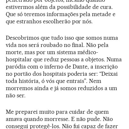
estivermos além da possibilidade de cura.
Que só teremos informações pela metade e
que estranhos escolherão por nós.
Descobrimos que tudo isso que somos numa
vida nos será roubado no final. Não pela
morte, mas por um sistema médico-
hospitalar que reduz pessoas a objetos. Numa
paródia com o inferno de Dante, a inscrição
no portão dos hospitais poderia ser: “Deixai
toda história, ó vós que entrais”. Nem
morremos ainda e já somos reduzidos a um
não ser.
Me preparei muito para cuidar de quem
amava quando morresse. E não pude. Não
consegui protegê-los. Não fui capaz de fazer