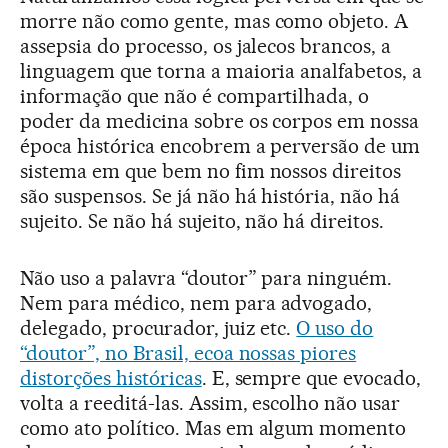
morre não como gente, mas como objeto. A
assepsia do processo, os jalecos brancos, a
linguagem que torna a maioria analfabetos, a
informação que não é compartilhada, o
poder da medicina sobre os corpos em nossa
época histórica encobrem a perversão de um
sistema em que bem no fim nossos direitos
são suspensos. Se já não há história, não há
sujeito. Se não há sujeito, não há direitos.
Não uso a palavra “doutor” para ninguém.
Nem para médico, nem para advogado,
delegado, procurador, juiz etc.
O uso do
“doutor”, no Brasil, ecoa nossas piores
distorções históricas
. E, sempre que evocado,
volta a reeditá-las. Assim, escolho não usar
como ato político. Mas em algum momento