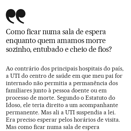
Como ficar numa sala de espera
enquanto quem amamos morre
sozinho, entubado e cheio de fios?
Ao contrário dos principais hospitais do país,
a UTI do centro de saúde em que meu pai for
internado não permitia a permanência dos
familiares junto à pessoa doente ou em
processo de morte. Segundo o Estatuto do
Idoso, ele teria direito a um acompanhante
permanente. Mas ali a UTI suspendia a lei.
Era preciso esperar pelos horários de visita.
Mas como ficar numa sala de espera