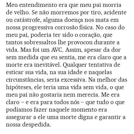
Meu entendimento era que meu pai morria
de velho. Se não morremos por tiro, acidente
ou catástrofe, alguma doença nos mata em
nossa progressiva corrosão física. No caso do
meu pai, poderia ter sido o coração, que
tantos sobressaltos lhe provocou durante a
vida. Mas foi um AVC. Assim, apesar da dor
sem medida que eu sentia, me era claro que a
morte era inevitável. Qualquer tentativa de
esticar sua vida, na sua idade e naquelas
circunstâncias, seria excessiva. Na melhor das
hipóteses, ele teria uma vida sem vida, o que
meu pai não gostaria nem merecia. Me era
claro – e era para todos nós – que tudo o que
podíamos fazer naquele momento era
assegurar a ele uma morte digna e garantir a
nossa despedida.