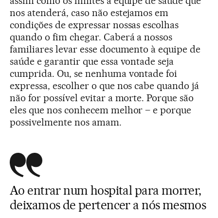
assim como os limites à equipe de saúde que
nos atenderá, caso não estejamos em
condições de expressar nossas escolhas
quando o fim chegar. Caberá a nossos
familiares levar esse documento à equipe de
saúde e garantir que essa vontade seja
cumprida. Ou, se nenhuma vontade foi
expressa, escolher o que nos cabe quando já
não for possível evitar a morte. Porque são
eles que nos conhecem melhor – e porque
possivelmente nos amam.
Ao entrar num hospital para morrer,
deixamos de pertencer a nós mesmos