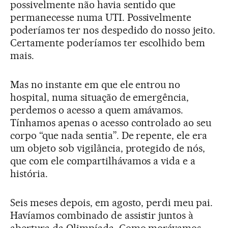
possivelmente não havia sentido que
permanecesse numa UTI. Possivelmente
poderíamos ter nos despedido do nosso jeito.
Certamente poderíamos ter escolhido bem
mais.
Mas no instante em que ele entrou no
hospital, numa situação de emergência,
perdemos o acesso a quem amávamos.
Tínhamos apenas o acesso controlado ao seu
corpo “que nada sentia”. De repente, ele era
um objeto sob vigilância, protegido de nós,
que com ele compartilhávamos a vida e a
história.
Seis meses depois, em agosto, perdi meu pai.
Havíamos combinado de assistir juntos à