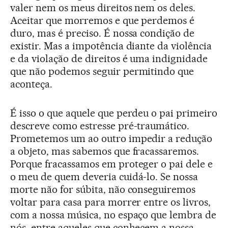
valer nem os meus direitos nem os deles.
Aceitar que morremos e que perdemos é
duro, mas é preciso. É nossa condição de
existir. Mas a impotência diante da violência
e da violação de direitos é uma indignidade
que não podemos seguir permitindo que
aconteça.
É isso o que aquele que perdeu o pai primeiro
descreve como estresse pré-traumático.
Prometemos um ao outro impedir a redução
a objeto, mas sabemos que fracassaremos.
Porque fracassamos em proteger o pai dele e
o meu de quem deveria cuidá-lo. Se nossa
morte não for súbita, não conseguiremos
voltar para casa para morrer entre os livros,
com a nossa música, no espaço que lembra de
nós, entre aqueles que conhecem a nossa