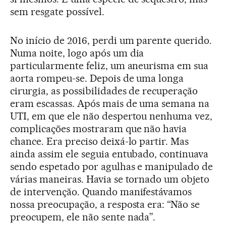
sem resgate possível.
No início de 2016, perdi um parente querido.
Numa noite, logo após um dia
particularmente feliz, um aneurisma em sua
aorta rompeu-se. Depois de uma longa
cirurgia, as possibilidades de recuperação
eram escassas. Após mais de uma semana na
UTI, em que ele não despertou nenhuma vez,
complicações mostraram que não havia
chance. Era preciso deixá-lo partir. Mas
ainda assim ele seguia entubado, continuava
sendo espetado por agulhas e manipulado de
várias maneiras. Havia se tornado um objeto
de intervenção. Quando manifestávamos
nossa preocupação, a resposta era: “Não se
preocupem, ele não sente nada”.