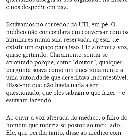
e nos despedir em paz.
Estávamos no corredor da UTI, em pé. O
médico não concordara em conversar com os
familiares numa sala reservada, apesar de
existir um espaço para isso. Ele alterou a voz,
quase gritando. Claramente, sentia-se
afrontado porque, como “doutor”, qualquer
pergunta soava como um questionamento a
uma autoridade que acreditava incontestável.
Disse-me que não havia nada a ser
questionado, que eles sabiam o que fazer – e
estavam fazendo.
Ao ouvir a voz alterada do médico, o filho do
homem que morria se postou ao meu lado.
Ele, que perdia tanto, disse ao médico com