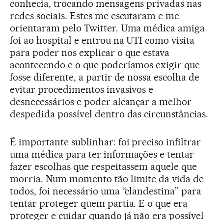
conhecia, trocando mensagens privadas nas
redes sociais. Estes me escutaram e me
orientaram pelo Twitter. Uma médica amiga
foi ao hospital e entrou na UTI como visita
para poder nos explicar o que estava
acontecendo e o que poderíamos exigir que
fosse diferente, a partir de nossa escolha de
evitar procedimentos invasivos e
desnecessários e poder alcançar a melhor
despedida possível dentro das circunstâncias.
É importante sublinhar: foi preciso infiltrar
uma médica para ter informações e tentar
fazer escolhas que respeitassem aquele que
morria. Num momento tão limite da vida de
todos, foi necessário uma “clandestina” para
tentar proteger quem partia. E o que era
proteger e cuidar quando já não era possível