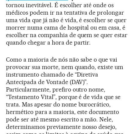
tornou inevitável. É escolher até onde os
médicos podem ir na tentativa de prolongar
uma vida que já não é vida, é escolher se quer
morrer numa cama de hospital ou em casa, é
escolher na companhia de quem se quer estar
quando chegar a hora de partir.
Como a maioria de nós não sabe o que vai
provocar sua morte, nem quando, existe um
instrumento chamado de “Diretiva
Antecipada de Vontade (DAV)”.
Particularmente, prefiro outro nome,
“Testamento Vital”, porque é de vida que se
trata. Mas apesar do nome burocrático,
hermético para a maioria, este documento
pode ser até mesmo escrito a mão. Nele,
determinamos previamente nosso desejo,