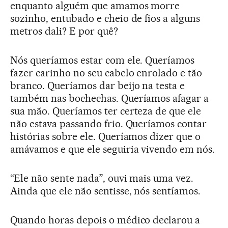
enquanto alguém que amamos morre
sozinho, entubado e cheio de fios a alguns
metros dali? E por quê?
Nós queríamos estar com ele. Queríamos
fazer carinho no seu cabelo enrolado e tão
branco. Queríamos dar beijo na testa e
também nas bochechas. Queríamos afagar a
sua mão. Queríamos ter certeza de que ele
não estava passando frio. Queríamos contar
histórias sobre ele. Queríamos dizer que o
amávamos e que ele seguiria vivendo em nós.
“Ele não sente nada”, ouvi mais uma vez.
Ainda que ele não sentisse, nós sentíamos.
Quando horas depois o médico declarou a