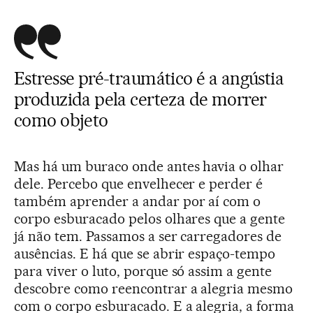
Estresse pré-traumático é a angústia
produzida pela certeza de morrer
como objeto
Mas há um buraco onde antes havia o olhar
dele. Percebo que envelhecer e perder é
também aprender a andar por aí com o
corpo esburacado pelos olhares que a gente
já não tem. Passamos a ser carregadores de
ausências. E há que se abrir espaço-tempo
para viver o luto, porque só assim a gente
descobre como reencontrar a alegria mesmo
com o corpo esburacado. E a alegria, a forma