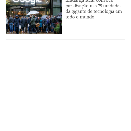
Mudança Real’ convoca
paralisação nas 78 unidades
da gigante de tecnologia em
todo o mundo