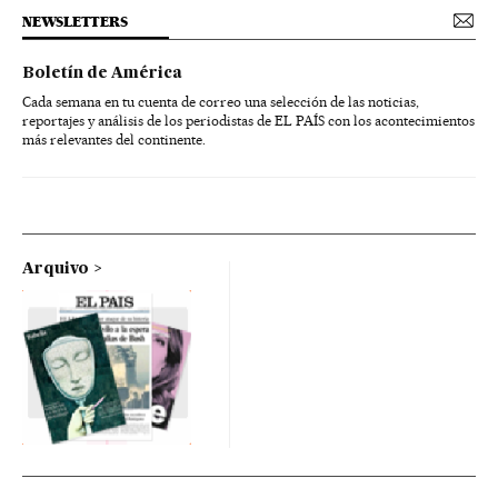
NEWSLETTERS
Boletín de América
Cada semana en tu cuenta de correo una selección de las noticias,
reportajes y análisis de los periodistas de EL PAÍS con los acontecimientos
más relevantes del continente.
Arquivo