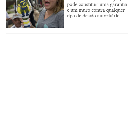
pode constituir uma garantia
e um muro contra qualquer
tipo de desvio autoritário