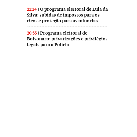
O programa eleitoral de Lula da
21:14
Silva: subidas de impostos para os
ricos e proteção para as minorias
Programa eleitoral de
20:55
Bolsonaro: privatizações e privilégios
legais para a Polícia