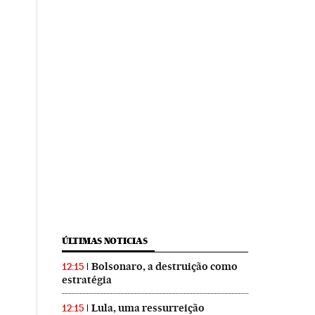
ÚLTIMAS NOTICIAS
Bolsonaro, a destruição como
12:15
estratégia
Lula, uma ressurreição
12:15