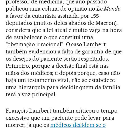
professor de medicina, que ano passado
publicou uma coluna de opinião no
Le Monde
a favor da eutanásia assinada por 155
deputados (muitos deles aliados de Macron),
considera que a lei atual é muito vaga na hora
de estabelecer o que constitui uma
“obstinação irracional”. O caso Lambert
também evidenciou a falta de garantia de que
os desejos do paciente serão respeitados.
Primeiro, porque a decisão final está nas
mãos dos médicos; e depois porque, caso não
haja um testamento vital, não se estabelece
uma hierarquia para decidir quem da família
terá a voz principal.
François Lambert também criticou o tempo
excessivo que um paciente pode levar para
morrer, já que os
médicos decidem se o