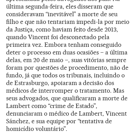
última segunda-feira, eles disseram que
consideravam “inevitável” a morte de seu
filho e que não tentariam impedi-la por meio
da Justiça, como haviam feito desde 2013,
quando Vincent foi desconectado pela
primeira vez. Embora tenham conseguido
deter o processo em duas ocasiões – a última
delas, em 20 de maio –, suas vitórias sempre
foram por questões de procedimento, não de
fundo, já que todos os tribunais, incluindo o
de Estrasburgo, apoiaram a decisão dos
médicos de interromper o tratamento. Mas
seus advogados, que qualificaram a morte de
Lambert como “crime de Estado”,
denunciaram o médico de Lambert, Vincent
Sánchez, e sua equipe por “tentativa de
homicídio voluntário”.