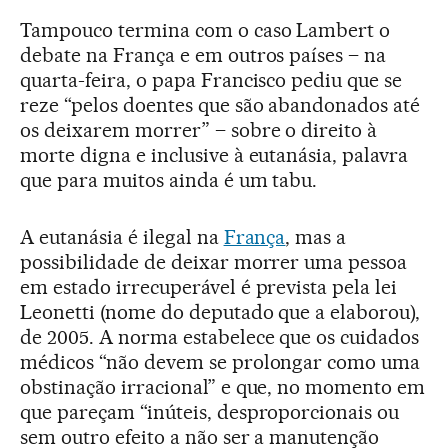
Tampouco termina com o caso Lambert o
debate na França e em outros países – na
quarta-feira, o papa Francisco pediu que se
reze “pelos doentes que são abandonados até
os deixarem morrer” – sobre o direito à
morte digna e inclusive à eutanásia, palavra
que para muitos ainda é um tabu.
A eutanásia é ilegal na
França
, mas a
possibilidade de deixar morrer uma pessoa
em estado irrecuperável é prevista pela lei
Leonetti (nome do deputado que a elaborou),
de 2005. A norma estabelece que os cuidados
médicos “não devem se prolongar como uma
obstinação irracional” e que, no momento em
que pareçam “inúteis, desproporcionais ou
sem outro efeito a não ser a manutenção