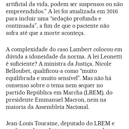
artificial da vida, podem ser suspensos ou não
empreendidos.” A lei foi atualizada em 2016
para incluir uma “sedação profunda e
continuada”, a fim de que o paciente não
sofra até que a morte aconteça.
A complexidade do caso Lambert colocou em
dúvida a idoneidade da norma. A lei Leonetti
é suficiente? A ministra da Justiça, Nicole
Belloubet, qualificou-a como “muito
equilibrada e muito sensível”. Mas não há
consenso sobre o tema nem sequer no
partido República em Marcha (LREM), do
presidente Emmanuel Macron, nem na
maioria da Assembleia Nacional.
Jean-Louis Touraine, deputado do LREM e