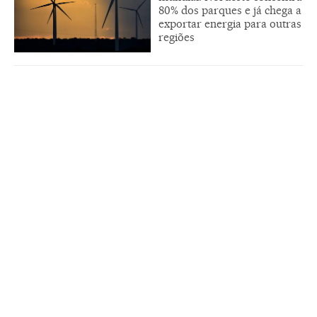
80% dos parques e já chega a
exportar energia para outras
regiões