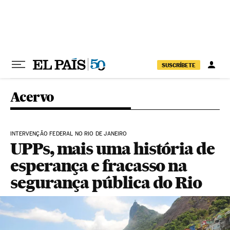
Pular para o conteúdo
SUSCRÍBETE
Acervo
INTERVENÇÃO FEDERAL NO RIO DE JANEIRO
UPPs, mais uma história de
esperança e fracasso na
segurança pública do Rio