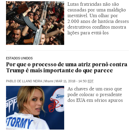
Lutas fratricidas não são
causadas por uma maldição
inevitável. Um olhar por
2.000 anos de história desses
destrutivos conflitos mostra
lições para evitá-los
ESTADOS UNIDOS
Por que o processo de uma atriz pornô contra
Trump é mais importante do que parece
PABLO DE LLANO NEIRA
|
Miami
|
MAR 11, 2018 - 14:50
EDT
As chaves de um caso que
pode colocar o presidente
dos EUA em sérios apuros