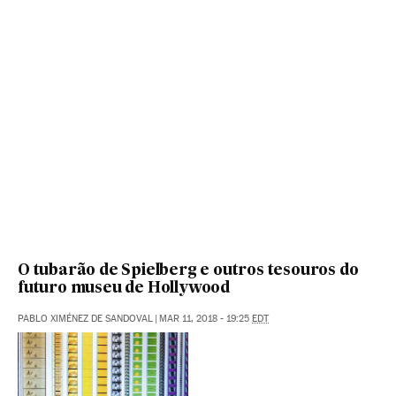
O tubarão de Spielberg e outros tesouros do
futuro museu de Hollywood
PABLO XIMÉNEZ DE SANDOVAL
|
MAR 11, 2018 - 19:25
EDT