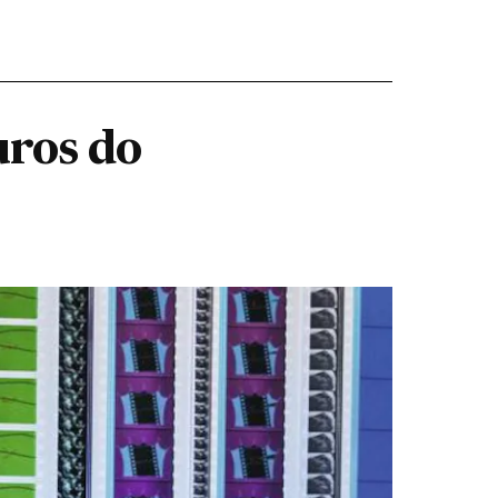
uros do