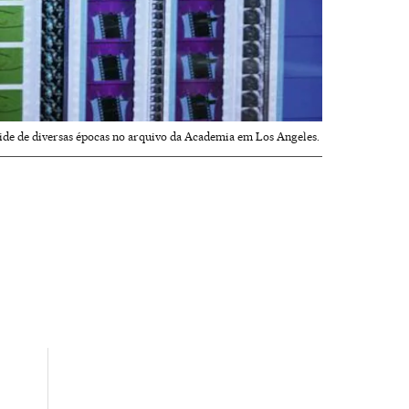
oide de diversas épocas no arquivo da Academia em Los Angeles.