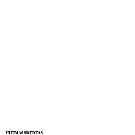
ÚLTIMAS NOTICIAS