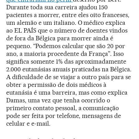
Durante toda sua carreira ajudou 150
pacientes a morrer, entre eles oito franceses,
um alemão e um italiano. O médico explica
ao EL PAÍS que o número de doentes vindos
de fora da Bélgica para morrer ainda é
pequeno. “Podemos calcular que são 20 por
ano, a maioria procedente da França”. Isso
significa somente 1% das aproximadamente
2.000 eutanásias anuais praticadas na Bélgica.
A dificuldade de se viajar a outro país para se
obter a permissão de dois médicos à
eutanásia é uma barreira, mas como explica
Damas, uma vez que tenha ocorrido o
primeiro contato pessoal, a comunicação
pode ser feita por telefone, mensagens de
celular e e-mail.