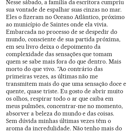
Nesse sábado, a família da escritora cumpriu
sua vontade de espalhar suas cinzas no mar.
Eles o fizeram no Oceano Atlântico, próximo
ao município de Saintes onde ela vivia.
Embarcada no processo de se despedir do
mundo, consciente de sua partida próxima,
em seu livro deixa o depoimento da
complexidade das sensações que tomam
quem se sabe mais fora do que dentro. Mais
morto do que vivo. “Ao contrário das
primeiras vezes, as últimas não me
transmitem mais do que uma sensação doce e
quente, quase triste. Eu gosto de abrir muito
os olhos, respirar todo o ar que caiba em
meus pulmões, concentrar-me no momento,
absorver a beleza do mundo e das coisas.
Sem dúvida minhas últimas vezes têm o
aroma da incredulidade. Não tenho mais do