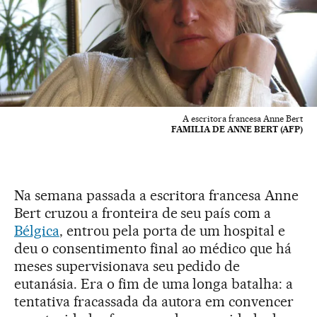
A escritora francesa Anne Bert
FAMILIA DE ANNE BERT (AFP)
Na semana passada a escritora francesa Anne
Bert cruzou a fronteira de seu país com a
Bélgica
, entrou pela porta de um hospital e
deu o consentimento final ao médico que há
meses supervisionava seu pedido de
eutanásia. Era o fim de uma longa batalha: a
tentativa fracassada da autora em convencer