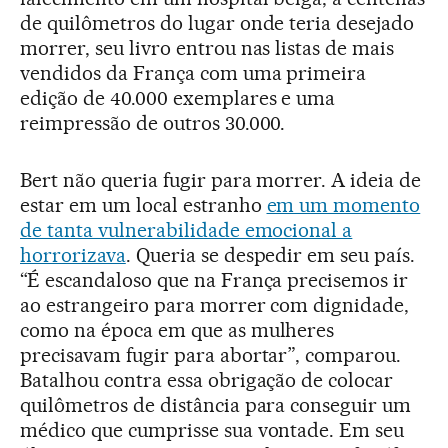
de quilômetros do lugar onde teria desejado
morrer, seu livro entrou nas listas de mais
vendidos da França com uma primeira
edição de 40.000 exemplares e uma
reimpressão de outros 30.000.
Bert não queria fugir para morrer. A ideia de
estar em um local estranho
em um momento
de tanta vulnerabilidade emocional a
horrorizava
. Queria se despedir em seu país.
“É escandaloso que na França precisemos ir
ao estrangeiro para morrer com dignidade,
como na época em que as mulheres
precisavam fugir para abortar”, comparou.
Batalhou contra essa obrigação de colocar
quilômetros de distância para conseguir um
médico que cumprisse sua vontade. Em seu