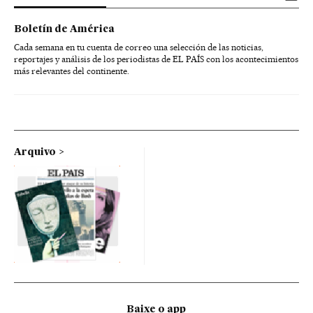
Boletín de América
Cada semana en tu cuenta de correo una selección de las noticias,
reportajes y análisis de los periodistas de EL PAÍS con los acontecimientos
más relevantes del continente.
Arquivo
Baixe o app