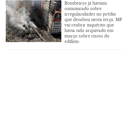
Bombeiros já haviam
comunicado sobre
irregularidades no prédio
que desabou nesta terça. MP
vai reabrir inquérito que
havia sido arquivado em
março sobre riscos do
edifício.