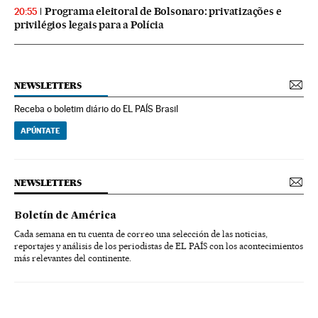
Programa eleitoral de Bolsonaro: privatizações e
20:55
privilégios legais para a Polícia
NEWSLETTERS
Receba o boletim diário do EL PAÍS Brasil
APÚNTATE
NEWSLETTERS
Boletín de América
Cada semana en tu cuenta de correo una selección de las noticias,
reportajes y análisis de los periodistas de EL PAÍS con los acontecimientos
más relevantes del continente.