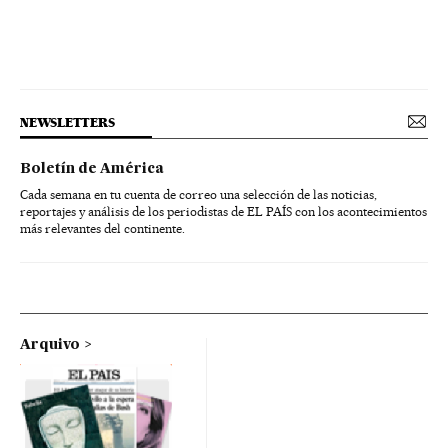
NEWSLETTERS
Boletín de América
Cada semana en tu cuenta de correo una selección de las noticias,
reportajes y análisis de los periodistas de EL PAÍS con los acontecimientos
más relevantes del continente.
Arquivo