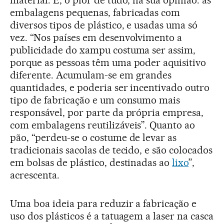
embalagens pequenas, fabricadas com
diversos tipos de plástico, e usadas uma só
vez. “Nos países em desenvolvimento a
publicidade do xampu costuma ser assim,
porque as pessoas têm uma poder aquisitivo
diferente. Acumulam-se em grandes
quantidades, e poderia ser incentivado outro
tipo de fabricação e um consumo mais
responsável, por parte da própria empresa,
com embalagens reutilizáveis”. Quanto ao
pão, “perdeu-se o costume de levar as
tradicionais sacolas de tecido, e são colocados
em bolsas de plástico, destinadas ao
lixo
”,
acrescenta.
Uma boa ideia para reduzir a fabricação e
uso dos plásticos é a tatuagem a laser na casca