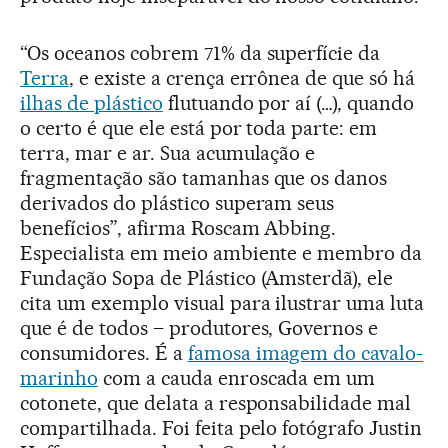
“Os oceanos cobrem 71% da superfície da
Terra
, e existe a crença errônea de que só há
ilhas de plástico
flutuando por aí (…), quando
o certo é que ele está por toda parte: em
terra, mar e ar. Sua acumulação e
fragmentação são tamanhas que os danos
derivados do plástico superam seus
benefícios”, afirma Roscam Abbing.
Especialista em meio ambiente e membro da
Fundação Sopa de Plástico (Amsterdã), ele
cita um exemplo visual para ilustrar uma luta
que é de todos – produtores, Governos e
consumidores. É a
famosa imagem do cavalo-
marinho
com a cauda enroscada em um
cotonete, que delata a responsabilidade mal
compartilhada. Foi feita pelo fotógrafo Justin