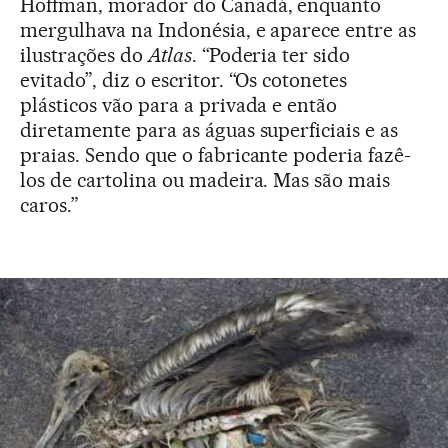
Hoffman, morador do Canadá, enquanto
mergulhava na Indonésia, e aparece entre as
ilustrações do
Atlas
. “Poderia ter sido
evitado”, diz o escritor. “Os cotonetes
plásticos vão para a privada e então
diretamente para as águas superficiais e as
praias. Sendo que o fabricante poderia fazê-
los de cartolina ou madeira. Mas são mais
caros.”