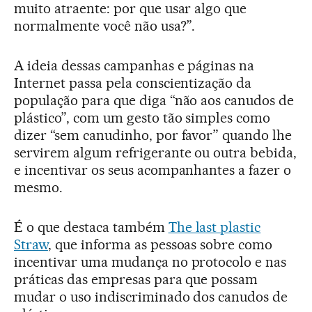
muito atraente: por que usar algo que
normalmente você não usa?”.
A ideia dessas campanhas e páginas na
Internet passa pela conscientização da
população para que diga “não aos canudos de
plástico”, com um gesto tão simples como
dizer “sem canudinho, por favor” quando lhe
servirem algum refrigerante ou outra bebida,
e incentivar os seus acompanhantes a fazer o
mesmo.
É o que destaca também
The last plastic
Straw
, que informa as pessoas sobre como
incentivar uma mudança no protocolo e nas
práticas das empresas para que possam
mudar o uso indiscriminado dos canudos de