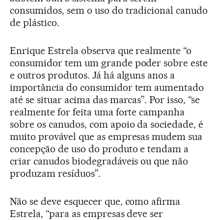
consumidos, sem o uso do tradicional canudo
de plástico.
Enrique Estrela observa que realmente “o
consumidor tem um grande poder sobre este
e outros produtos. Já há alguns anos a
importância do consumidor tem aumentado
até se situar acima das marcas”. Por isso, “se
realmente for feita uma forte campanha
sobre os canudos, com apoio da sociedade, é
muito provável que as empresas mudem sua
concepção de uso do produto e tendam a
criar canudos biodegradáveis ou que não
produzam resíduos”.
Não se deve esquecer que, como afirma
Estrela, “para as empresas deve ser