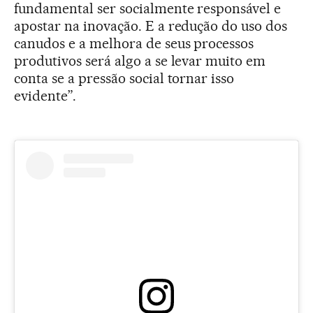
fundamental ser socialmente responsável e
apostar na inovação. E a redução do uso dos
canudos e a melhora de seus processos
produtivos será algo a se levar muito em
conta se a pressão social tornar isso
evidente”.