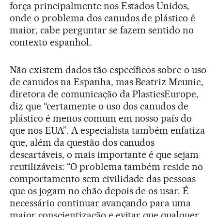
força principalmente nos Estados Unidos,
onde o problema dos canudos de plástico é
maior, cabe perguntar se fazem sentido no
contexto espanhol.
Não existem dados tão específicos sobre o uso
de canudos na Espanha, mas Beatriz Meunie,
diretora de comunicação da PlasticsEurope,
diz que “certamente o uso dos canudos de
plástico é menos comum em nosso país do
que nos EUA”. A especialista também enfatiza
que, além da questão dos canudos
descartáveis, o mais importante é que sejam
reutilizáveis: “O problema também reside no
comportamento sem civilidade das pessoas
que os jogam no chão depois de os usar. É
necessário continuar avançando para uma
maior conscientização e evitar que qualquer