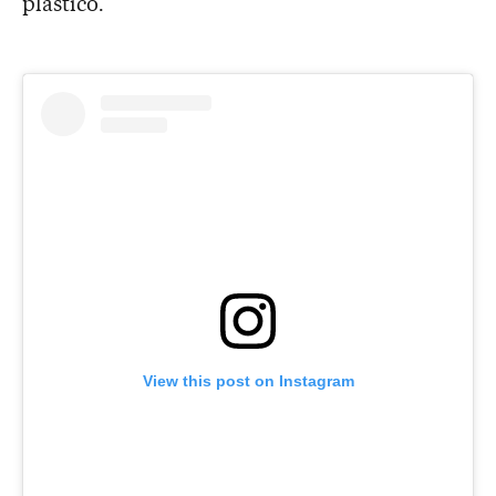
plástico.
View this post on Instagram