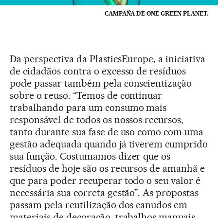
CAMPAÑA DE ONE GREEN PLANET.
Da perspectiva da PlasticsEurope, a iniciativa
de cidadãos contra o excesso de resíduos
pode passar também pela conscientização
sobre o reuso. “Temos de continuar
trabalhando para um consumo mais
responsável de todos os nossos recursos,
tanto durante sua fase de uso como com uma
gestão adequada quando já tiverem cumprido
sua função. Costumamos dizer que os
resíduos de hoje são os recursos de amanhã e
que para poder recuperar todo o seu valor é
necessária sua correta gestão”. As propostas
passam pela reutilização dos canudos em
materiais de decoração, trabalhos manuais