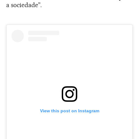
a sociedade”.
View this post on Instagram