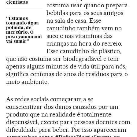
cientistas
costuma usar quando prepara
bebidas para os seus amigos
“Estamos
na sala de casa. Esse
tomando água
canudinho também vem no
poluída, de
mercúrio. O
suco e nas vitaminas das
povo yanomami
vai sumir”
crianças na hora do recreio.
Esse canudinho de plástico,
que não costuma ser biodegradável e tem
apenas alguns minutos de vida útil para nós,
significa centenas de anos de resíduos para o
meio ambiente.
As redes sociais começaram a se
conscientizar dos danos causados por um
produto que na realidade é totalmente
dispensável, exceto para pessoas doentes com
dificuldade para beber. Por isso apareceram