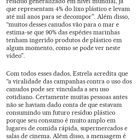
resíduo generalizado em nível mundial, já
que representam 4% do lixo plástico e levam
até mil anos para se decompor”. Além disso,
“muitos desses canudos vão para o mar e
estima-se que 90% das espécies marinhas
tenham ingerido produtos de plástico em
algum momento, como se pode ver neste
vídeo”.
Com todos esses dados, Estrela acredita que
“a viralidade das campanhas contra o uso dos
canudos pode ser vinculada a seu uso
cotidiano. Certamente muitas pessoas antes
não se haviam dado conta de que estavam
consumindo um futuro resíduo plástico
porque seu consumo é muito amplo em
lugares de comida rápida, supermercados e
salas de cinema. Além disso, a mensagem é