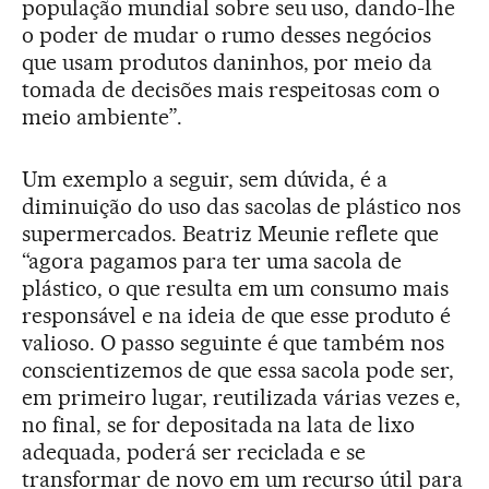
população mundial sobre seu uso, dando-lhe
o poder de mudar o rumo desses negócios
que usam produtos daninhos, por meio da
tomada de decisões mais respeitosas com o
meio ambiente”.
Um exemplo a seguir, sem dúvida, é a
diminuição do uso das sacolas de plástico nos
supermercados. Beatriz Meunie reflete que
“agora pagamos para ter uma sacola de
plástico, o que resulta em um consumo mais
responsável e na ideia de que esse produto é
valioso. O passo seguinte é que também nos
conscientizemos de que essa sacola pode ser,
em primeiro lugar, reutilizada várias vezes e,
no final, se for depositada na lata de lixo
adequada, poderá ser reciclada e se
transformar de novo em um recurso útil para