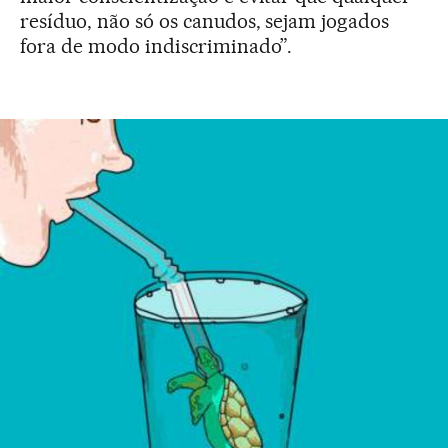
resíduo, não só os canudos, sejam jogados
fora de modo indiscriminado”.