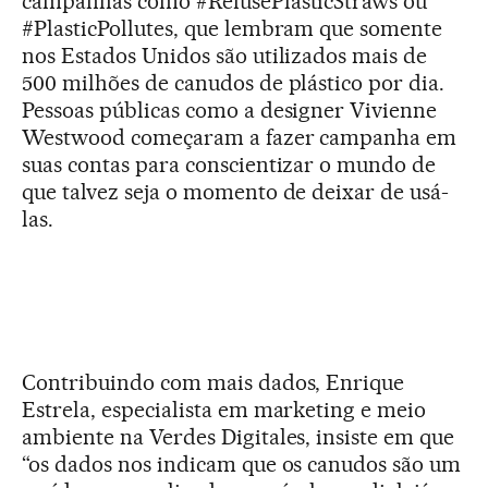
campanhas como #RefusePlasticStraws ou
#PlasticPollutes, que lembram que somente
nos Estados Unidos são utilizados mais de
500 milhões de canudos de plástico por dia.
Pessoas públicas como a designer Vivienne
Westwood começaram a fazer campanha em
suas contas para conscientizar o mundo de
que talvez seja o momento de deixar de usá-
las.
Contribuindo com mais dados, Enrique
Estrela, especialista em marketing e meio
ambiente na Verdes Digitales, insiste em que
“os dados nos indicam que os canudos são um