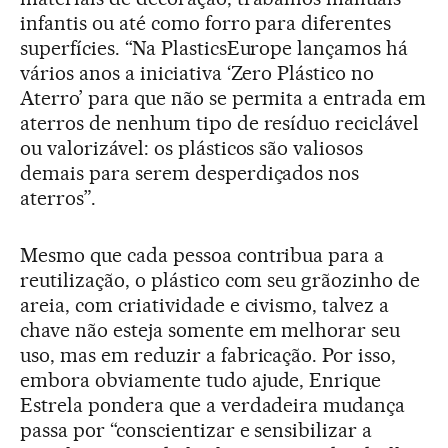
infantis ou até como forro para diferentes
superfícies. “Na PlasticsEurope lançamos há
vários anos a iniciativa ‘Zero Plástico no
Aterro’ para que não se permita a entrada em
aterros de nenhum tipo de resíduo reciclável
ou valorizável: os plásticos são valiosos
demais para serem desperdiçados nos
aterros”.
Mesmo que cada pessoa contribua para a
reutilização, o plástico com seu grãozinho de
areia, com criatividade e civismo, talvez a
chave não esteja somente em melhorar seu
uso, mas em reduzir a fabricação. Por isso,
embora obviamente tudo ajude, Enrique
Estrela pondera que a verdadeira mudança
passa por “conscientizar e sensibilizar a