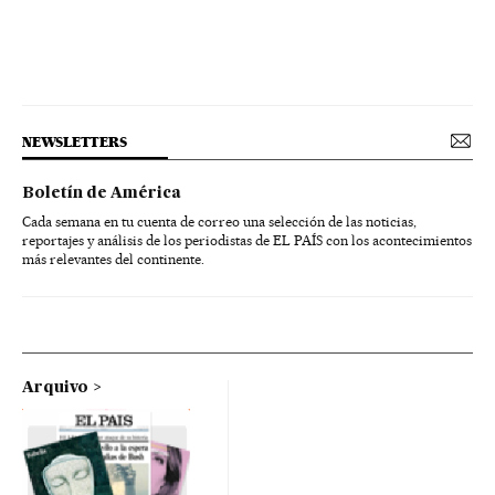
NEWSLETTERS
Boletín de América
Cada semana en tu cuenta de correo una selección de las noticias,
reportajes y análisis de los periodistas de EL PAÍS con los acontecimientos
más relevantes del continente.
Arquivo