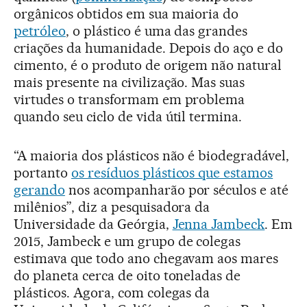
orgânicos obtidos em sua maioria do
petróleo
, o plástico é uma das grandes
criações da humanidade. Depois do aço e do
cimento, é o produto de origem não natural
mais presente na civilização. Mas suas
virtudes o transformam em problema
quando seu ciclo de vida útil termina.
“A maioria dos plásticos não é biodegradável,
portanto
os resíduos plásticos que estamos
gerando
nos acompanharão por séculos e até
milênios”, diz a pesquisadora da
Universidade da Geórgia,
Jenna Jambeck
. Em
2015, Jambeck e um grupo de colegas
estimava que todo ano chegavam aos mares
do planeta cerca de oito toneladas de
plásticos. Agora, com colegas da