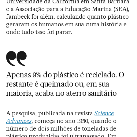
Universidade da Califórnia em Santa Barbara
e a Associação para a Educação Marina (SEA),
Jambeck foi além, calculando quanto plástico
geraram os humanos em sua curta história e
onde tudo isso foi parar.
Apenas 9% do plástico é reciclado. O
restante é queimado ou, em sua
maioria, acaba no aterro sanitário
A pesquisa, publicada na revista
Science
Advances
, começa no ano 1950, quando o
número de dois milhões de toneladas de
plástico produzidas foi ultrapassado. Em