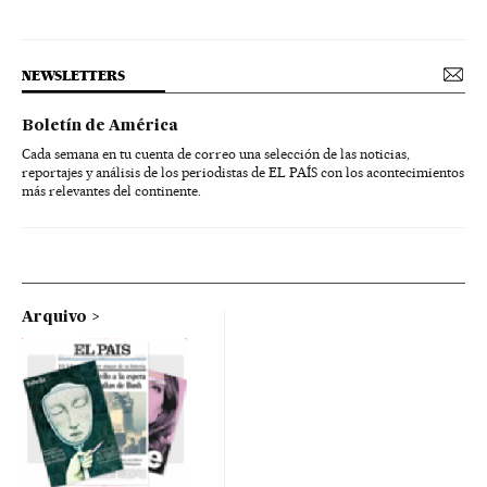
NEWSLETTERS
Boletín de América
Cada semana en tu cuenta de correo una selección de las noticias,
reportajes y análisis de los periodistas de EL PAÍS con los acontecimientos
más relevantes del continente.
Arquivo