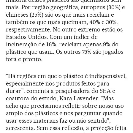
mais. Por região geográfica, europeus (30%) e
chineses (25%) são os que mais reciclam e
também os que mais queimam, 40% e 30%,
respectivamente. No outro extremo estão os
Estados Unidos. Com um índice de
incineração de 16%, reciclam apenas 9% do
plástico que usam. Os outros 75% são jogados
fora e pronto.
“Há regiões em que o plástico é indispensável,
especialmente nos produtos feitos para
durar”, comenta a pesquisadora do SEA e
coautora do estudo, Kara Lavender. “Mas
acho que precisamos refletir sobre nosso uso
amplo dos plásticos e nos perguntar quando
usar esses materiais faz ou não sentido”,
acrescenta. Sem essa reflexão, a projeção feita