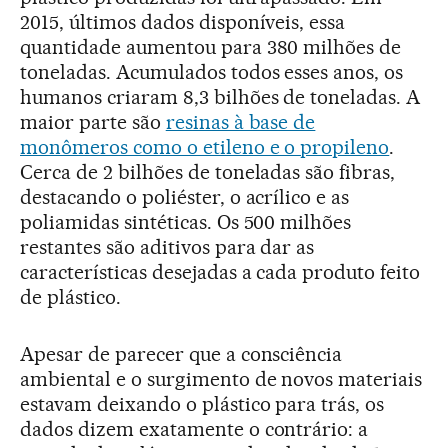
2015, últimos dados disponíveis, essa
quantidade aumentou para 380 milhões de
toneladas. Acumulados todos esses anos, os
humanos criaram 8,3 bilhões de toneladas. A
maior parte são
resinas à base de
monômeros como o etileno e o propileno
.
Cerca de 2 bilhões de toneladas são fibras,
destacando o poliéster, o acrílico e as
poliamidas sintéticas. Os 500 milhões
restantes são aditivos para dar as
características desejadas a cada produto feito
de plástico.
Apesar de parecer que a consciência
ambiental e o surgimento de novos materiais
estavam deixando o plástico para trás, os
dados dizem exatamente o contrário: a