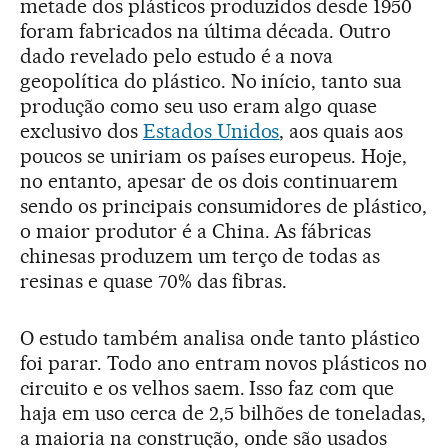
metade dos plásticos produzidos desde 1950
foram fabricados na última década. Outro
dado revelado pelo estudo é a nova
geopolítica do plástico. No início, tanto sua
produção como seu uso eram algo quase
exclusivo dos
Estados Unidos
, aos quais aos
poucos se uniriam os países europeus. Hoje,
no entanto, apesar de os dois continuarem
sendo os principais consumidores de plástico,
o maior produtor é a China. As fábricas
chinesas produzem um terço de todas as
resinas e quase 70% das fibras.
O estudo também analisa onde tanto plástico
foi parar. Todo ano entram novos plásticos no
circuito e os velhos saem. Isso faz com que
haja em uso cerca de 2,5 bilhões de toneladas,
a maioria na construção, onde são usados