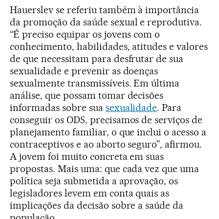
Hauerslev se referiu também à importância
da promoção da saúde sexual e reprodutiva.
“É preciso equipar os jovens com o
conhecimento, habilidades, atitudes e valores
de que necessitam para desfrutar de sua
sexualidade e prevenir as doenças
sexualmente transmissíveis. Em última
análise, que possam tomar decisões
informadas sobre sua
sexualidade
. Para
conseguir os ODS, precisamos de serviços de
planejamento familiar, o que inclui o acesso a
contraceptivos e ao aborto seguro”, afirmou.
A jovem foi muito concreta em suas
propostas. Mais uma: que cada vez que uma
política seja submetida a aprovação, os
legisladores levem em conta quais as
implicações da decisão sobre a saúde da
população.