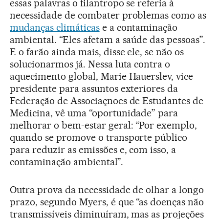
essas palavras o filantropo se referia à
necessidade de combater problemas como as
mudanças climáticas
e a contaminação
ambiental. “Eles afetam a saúde das pessoas”.
E o farão ainda mais, disse ele, se não os
solucionarmos já. Nessa luta contra o
aquecimento global, Marie Hauerslev, vice-
presidente para assuntos exteriores da
Federação de Associaçnoes de Estudantes de
Medicina, vê uma “oportunidade” para
melhorar o bem-estar geral: “Por exemplo,
quando se promove o transporte público
para reduzir as emissões e, com isso, a
contaminação ambiental”.
Outra prova da necessidade de olhar a longo
prazo, segundo Myers, é que “as doenças não
transmissíveis diminuíram, mas as projeções