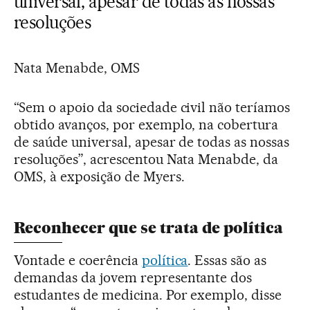
universal, apesar de todas as nossas
resoluções
Nata Menabde, OMS
“Sem o apoio da sociedade civil não teríamos
obtido avanços, por exemplo, na cobertura
de saúde universal, apesar de todas as nossas
resoluções”, acrescentou Nata Menabde, da
OMS, à exposição de Myers.
Reconhecer que se trata de política
Vontade e coerência
política
. Essas são as
demandas da jovem representante dos
estudantes de medicina. Por exemplo, disse