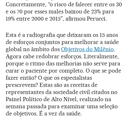
Concretamente, “o risco de falecer entre os 30
e os 70 por esses males baixou de 23% para
19% entre 2000 e 2015”, afirmou Perucci.
Esta é a radiografia que deixaram os 15 anos
de esforços conjuntos para melhorar a saúde
global no âmbito dos
Objetivos do Milênio
.
Agora cabe redobrar esforços. Literalmente,
porque o ritmo das melhorias não serve para
curar o paciente por completo. O que se pode
fazer então? O que os especialistas
prescrevem? Estas são as receitas de
representantes da sociedade civil citados no
Painel Político de Alto Nível, realizado na
semana passada para examinar uma seleção
de objetivos. É a vez da saúde.