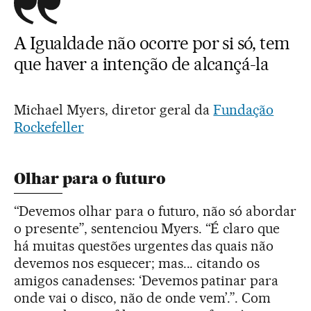
A Igualdade não ocorre por si só, tem
que haver a intenção de alcançá-la
Michael Myers, diretor geral da
Fundação
Rockefeller
Olhar para o futuro
“Devemos olhar para o futuro, não só abordar
o presente”, sentenciou Myers. “É claro que
há muitas questões urgentes das quais não
devemos nos esquecer; mas... citando os
amigos canadenses: ‘Devemos patinar para
onde vai o disco, não de onde vem’.”. Com