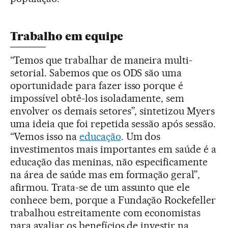
Trabalho em equipe
“Temos que trabalhar de maneira multi-
setorial. Sabemos que os ODS são uma
oportunidade para fazer isso porque é
impossível obtê-los isoladamente, sem
envolver os demais setores”, sintetizou Myers
uma ideia que foi repetida sessão após sessão.
“Vemos isso na
educação
. Um dos
investimentos mais importantes em saúde é a
educação das meninas, não especificamente
na área de saúde mas em formação geral”,
afirmou. Trata-se de um assunto que ele
conhece bem, porque a Fundação Rockefeller
trabalhou estreitamente com economistas
para avaliar os benefícios de investir na