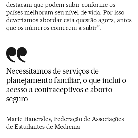
destacam que podem subir conforme os
países melhoram seu nível de vida. Por isso
deveríamos abordar esta questão agora, antes
que os números comecem a subir”.
Necessitamos de serviços de
planejamento familiar, o que inclui o
acesso a contraceptivos e aborto
seguro
Marie Hauerslev, Federação de Associações
de Estudantes de Medicina