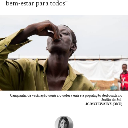
bem-estar para todos”
Campanha de vacinação contra o cólera entre a população deslocada no
Sudão do Sul.
JC MCILWAINE (ONU)