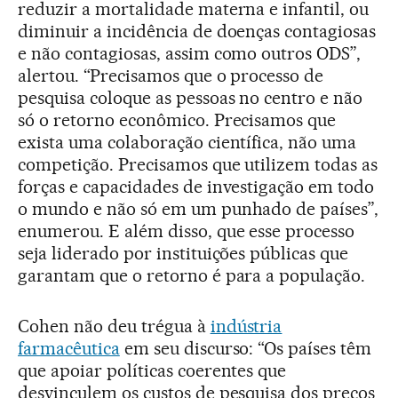
reduzir a mortalidade materna e infantil, ou
diminuir a incidência de doenças contagiosas
e não contagiosas, assim como outros ODS”,
alertou. “Precisamos que o processo de
pesquisa coloque as pessoas no centro e não
só o retorno econômico. Precisamos que
exista uma colaboração científica, não uma
competição. Precisamos que utilizem todas as
forças e capacidades de investigação em todo
o mundo e não só em um punhado de países”,
enumerou. E além disso, que esse processo
seja liderado por instituições públicas que
garantam que o retorno é para a população.
Cohen não deu trégua à
indústria
farmacêutica
em seu discurso: “Os países têm
que apoiar políticas coerentes que
desvinculem os custos de pesquisa dos preços