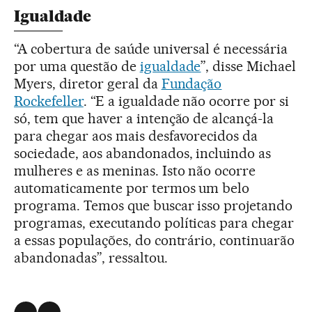
Igualdade
“A cobertura de saúde universal é necessária
por uma questão de
igualdade
”, disse Michael
Myers, diretor geral da
Fundação
Rockefeller
. “E a igualdade não ocorre por si
só, tem que haver a intenção de alcançá-la
para chegar aos mais desfavorecidos da
sociedade, aos abandonados, incluindo as
mulheres e as meninas. Isto não ocorre
automaticamente por termos um belo
programa. Temos que buscar isso projetando
programas, executando políticas para chegar
a essas populações, do contrário, continuarão
abandonadas”, ressaltou.