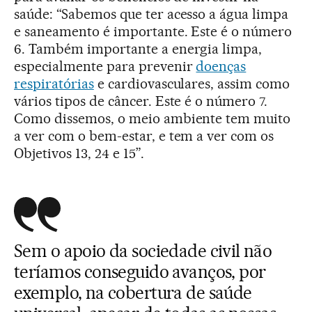
saúde: “Sabemos que ter acesso a água limpa
e saneamento é importante. Este é o número
6. Também importante a energia limpa,
especialmente para prevenir
doenças
respiratórias
e cardiovasculares, assim como
vários tipos de câncer. Este é o número 7.
Como dissemos, o meio ambiente tem muito
a ver com o bem-estar, e tem a ver com os
Objetivos 13, 24 e 15”.
Sem o apoio da sociedade civil não
teríamos conseguido avanços, por
exemplo, na cobertura de saúde