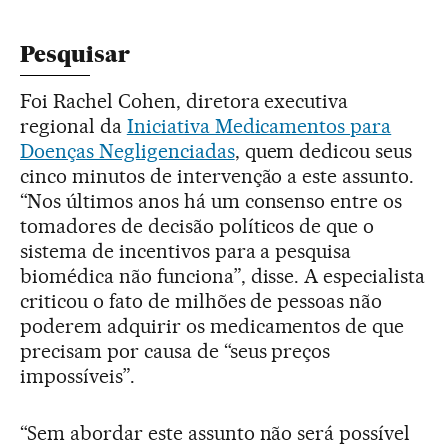
Pesquisar
Foi Rachel Cohen, diretora executiva
regional da
Iniciativa Medicamentos para
Doenças Negligenciadas
, quem dedicou seus
cinco minutos de intervenção a este assunto.
“Nos últimos anos há um consenso entre os
tomadores de decisão políticos de que o
sistema de incentivos para a pesquisa
biomédica não funciona”, disse. A especialista
criticou o fato de milhões de pessoas não
poderem adquirir os medicamentos de que
precisam por causa de “seus preços
impossíveis”.
“Sem abordar este assunto não será possível