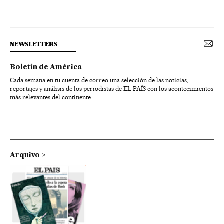
NEWSLETTERS
Boletín de América
Cada semana en tu cuenta de correo una selección de las noticias,
reportajes y análisis de los periodistas de EL PAÍS con los acontecimientos
más relevantes del continente.
Arquivo