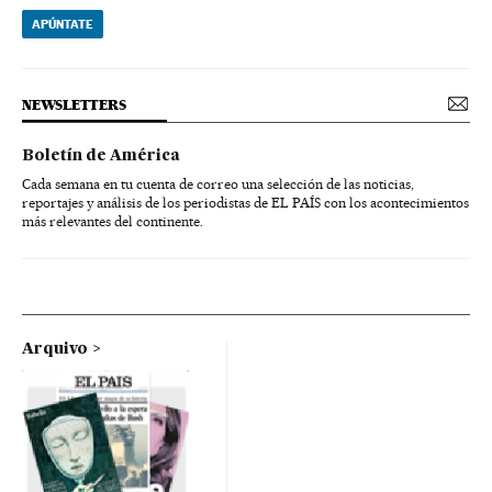
APÚNTATE
NEWSLETTERS
Boletín de América
Cada semana en tu cuenta de correo una selección de las noticias,
reportajes y análisis de los periodistas de EL PAÍS con los acontecimientos
más relevantes del continente.
Arquivo