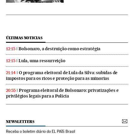
ÚLTIMAS NOTICIAS
Bolsonaro, a destruição como estratégia
12:15
Lula, uma ressurreição
12:15
O programa eleitoral de Lula da Silva: subidas de
21:14
impostos para os ricos e proteção para as minorias
Programa eleitoral de Bolsonaro: privatizações e
20:55
privilégios legais para a Polícia
NEWSLETTERS
Receba o boletim diário do EL PAÍS Brasil