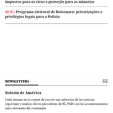
impostos para os ricos e proteção para as minorias
Programa eleitoral de Bolsonaro: privatizações e
20:55
privilégios legais para a Polícia
NEWSLETTERS
Boletín de América
Cada semana en tu cuenta de correo una selección de las noticias,
reportajes y análisis de los periodistas de EL PAÍS con los acontecimientos
más relevantes del continente.