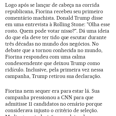
Logo após se lançar de cabeça na corrida
republicana, Fiorina recebeu seu primeiro
comentário machista. Donald Trump disse
em uma entrevista à Rolling Stone: "Olha esse
rosto. Quem pode votar nisso?". Dá uma ideia
do que ela deve ter tido que escutar durante
três décadas no mundo dos negócios. No
debate que a tornou conhecida no mundo,
Fiorina respondeu com uma calma
condescendente que deixou Trump como
ridículo. Inclusive, pela primeira vez nessa
campanha, Trump retirou sua declaração.
Fiorina nem sequer era para estar lá. Sua
campanha pressionou a CNN para que
admitisse 11 candidatos no cenário porque
considerava injusto o critério de seleção.