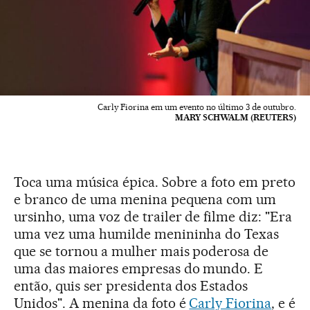
Carly Fiorina em um evento no último 3 de outubro.
MARY SCHWALM (REUTERS)
Toca uma música épica. Sobre a foto em preto
e branco de uma menina pequena com um
ursinho, uma voz de trailer de filme diz: "Era
uma vez uma humilde menininha do Texas
que se tornou a mulher mais poderosa de
uma das maiores empresas do mundo. E
então, quis ser presidenta dos Estados
Unidos". A menina da foto é
Carly Fiorina
, e é