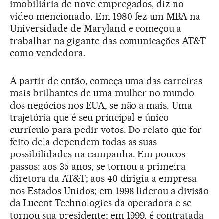
imobiliária de nove empregados, diz no
vídeo mencionado. Em 1980 fez um MBA na
Universidade de Maryland e começou a
trabalhar na gigante das comunicações AT&T
como vendedora.
A partir de então, começa uma das carreiras
mais brilhantes de uma mulher no mundo
dos negócios nos EUA, se não a mais. Uma
trajetória que é seu principal e único
currículo para pedir votos. Do relato que for
feito dela dependem todas as suas
possibilidades na campanha. Em poucos
passos: aos 35 anos, se tornou a primeira
diretora da AT&T; aos 40 dirigia a empresa
nos Estados Unidos; em 1998 liderou a divisão
da Lucent Technologies da operadora e se
tornou sua presidente; em 1999, é contratada