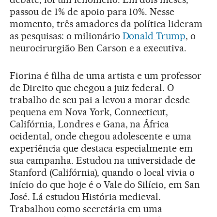
passou de 1% de apoio para 10%. Nesse
momento, três amadores da política lideram
as pesquisas: o milionário
Donald Trump
, o
neurocirurgião Ben Carson e a executiva.
Fiorina é filha de uma artista e um professor
de Direito que chegou a juiz federal. O
trabalho de seu pai a levou a morar desde
pequena em Nova York, Connecticut,
Califórnia, Londres e Gana, na África
ocidental, onde chegou adolescente e uma
experiência que destaca especialmente em
sua campanha. Estudou na universidade de
Stanford (Califórnia), quando o local vivia o
início do que hoje é o Vale do Silício, em San
José. Lá estudou História medieval.
Trabalhou como secretária em uma