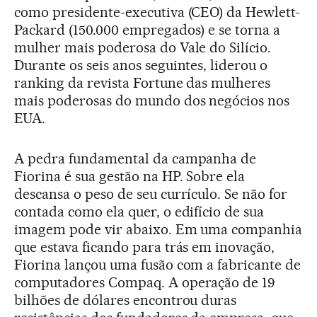
como presidente-executiva (CEO) da Hewlett-
Packard (150.000 empregados) e se torna a
mulher mais poderosa do Vale do Silício.
Durante os seis anos seguintes, liderou o
ranking da revista Fortune das mulheres
mais poderosas do mundo dos negócios nos
EUA.
A pedra fundamental da campanha de
Fiorina é sua gestão na HP. Sobre ela
descansa o peso de seu currículo. Se não for
contada como ela quer, o edifício de sua
imagem pode vir abaixo. Em uma companhia
que estava ficando para trás em inovação,
Fiorina lançou uma fusão com a fabricante de
computadores Compaq. A operação de 19
bilhões de dólares encontrou duras