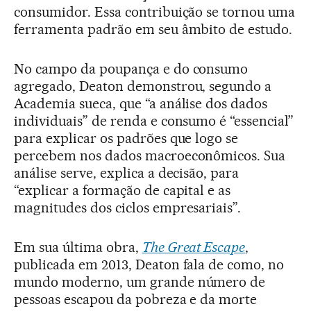
consumidor. Essa contribuição se tornou uma
ferramenta padrão em seu âmbito de estudo.
No campo da poupança e do consumo
agregado, Deaton demonstrou, segundo a
Academia sueca, que “a análise dos dados
individuais” de renda e consumo é “essencial”
para explicar os padrões que logo se
percebem nos dados macroeconômicos. Sua
análise serve, explica a decisão, para
“explicar a formação de capital e as
magnitudes dos ciclos empresariais”.
Em sua última obra,
The Great Escape
,
publicada em 2013, Deaton fala de como, no
mundo moderno, um grande número de
pessoas escapou da pobreza e da morte