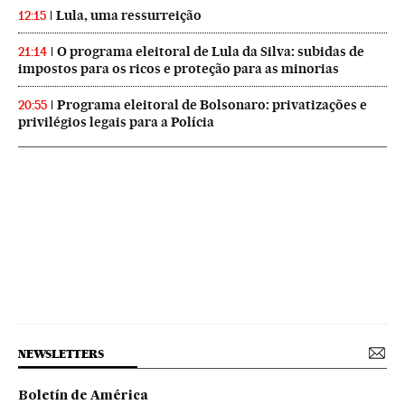
Lula, uma ressurreição
12:15
O programa eleitoral de Lula da Silva: subidas de
21:14
impostos para os ricos e proteção para as minorias
Programa eleitoral de Bolsonaro: privatizações e
20:55
privilégios legais para a Polícia
NEWSLETTERS
Boletín de América