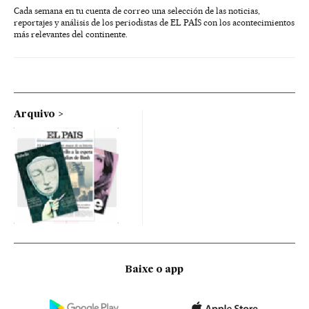
Cada semana en tu cuenta de correo una selección de las noticias,
reportajes y análisis de los periodistas de EL PAÍS con los acontecimientos
más relevantes del continente.
Arquivo
Baixe o app