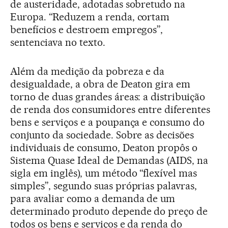
de austeridade, adotadas sobretudo na
Europa. “Reduzem a renda, cortam
benefícios e destroem empregos”,
sentenciava no texto.
Além da medição da pobreza e da
desigualdade, a obra de Deaton gira em
torno de duas grandes áreas: a distribuição
de renda dos consumidores entre diferentes
bens e serviços e a poupança e consumo do
conjunto da sociedade. Sobre as decisões
individuais de consumo, Deaton propôs o
Sistema Quase Ideal de Demandas (AIDS, na
sigla em inglês), um método “flexível mas
simples”, segundo suas próprias palavras,
para avaliar como a demanda de um
determinado produto depende do preço de
todos os bens e serviços e da renda do