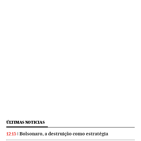
ÚLTIMAS NOTICIAS
Bolsonaro, a destruição como estratégia
12:15