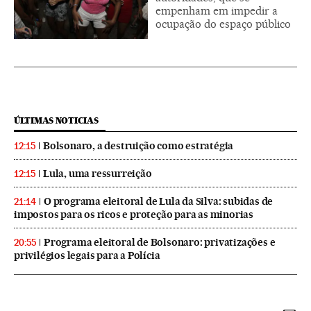
empenham em impedir a
ocupação do espaço público
ÚLTIMAS NOTICIAS
Bolsonaro, a destruição como estratégia
12:15
Lula, uma ressurreição
12:15
O programa eleitoral de Lula da Silva: subidas de
21:14
impostos para os ricos e proteção para as minorias
Programa eleitoral de Bolsonaro: privatizações e
20:55
privilégios legais para a Polícia