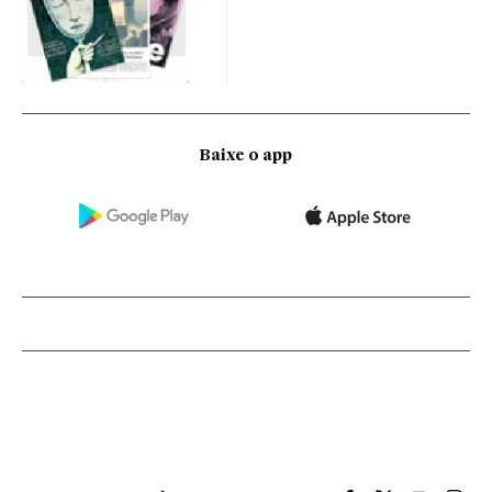
Baixe o app