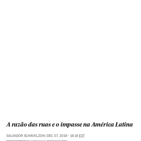
A razão das ruas e o impasse na América Latina
SALVADOR SCHAVELZON
|
DEC 07, 2019 - 18:18
EST