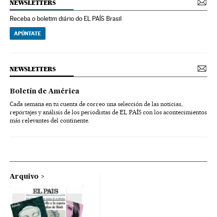
NEWSLETTERS
Receba o boletim diário do EL PAÍS Brasil
APÚNTATE
NEWSLETTERS
Boletín de América
Cada semana en tu cuenta de correo una selección de las noticias,
reportajes y análisis de los periodistas de EL PAÍS con los acontecimientos
más relevantes del continente.
Arquivo