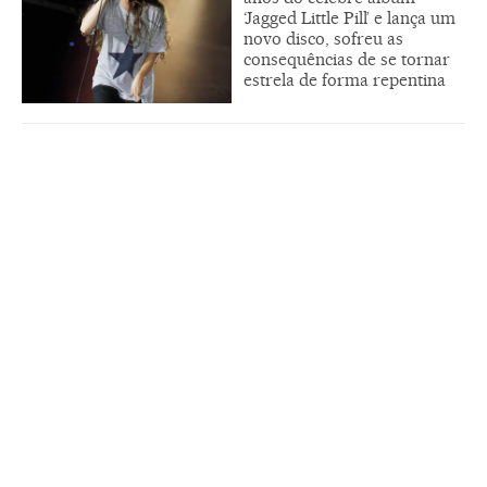
‘Jagged Little Pill’ e lança um
novo disco, sofreu as
consequências de se tornar
estrela de forma repentina