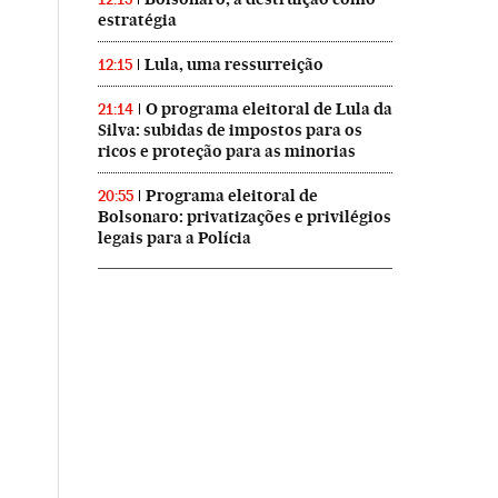
estratégia
Lula, uma ressurreição
12:15
O programa eleitoral de Lula da
21:14
Silva: subidas de impostos para os
ricos e proteção para as minorias
Programa eleitoral de
20:55
Bolsonaro: privatizações e privilégios
legais para a Polícia