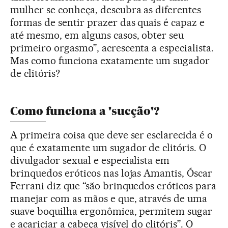
mulher se conheça, descubra as diferentes
formas de sentir prazer das quais é capaz e
até mesmo, em alguns casos, obter seu
primeiro orgasmo”, acrescenta a especialista.
Mas como funciona exatamente um sugador
de clitóris?
Como funciona a 'sucção'?
A primeira coisa que deve ser esclarecida é o
que é exatamente um sugador de clitóris. O
divulgador sexual e especialista em
brinquedos eróticos nas lojas Amantis, Óscar
Ferrani diz que “são brinquedos eróticos para
manejar com as mãos e que, através de uma
suave boquilha ergonômica, permitem sugar
e acariciar a cabeça visível do clitóris”. O