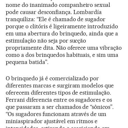
nome do inanimado companheiro sexual
pode causar desconfiança. Lombardía
tranquiliza: “Ele é chamado de sugador
porque o clitóris é ligeiramente introduzido
em uma abertura do brinquedo, ainda que a
estimulação não seja por sucção
propriamente dita. Não oferece uma vibração
como a dos brinquedos habituais, e sim uma
pequena batida”.
O brinquedo já é comercializado por
diferentes marcas e surgiram modelos que
oferecem diferentes tipos de estimulação.
Ferrani diferencia entre os sugadores e os
que passaram a ser chamados de “sônicos”.
“Os sugadores funcionam através de um
miniaspirador ajustável em ritmos e