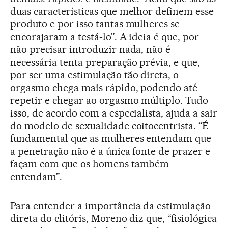
duas características que melhor definem esse
produto e por isso tantas mulheres se
encorajaram a testá-lo”. A ideia é que, por
não precisar introduzir nada, não é
necessária tenta preparação prévia, e que,
por ser uma estimulação tão direta, o
orgasmo chega mais rápido, podendo até
repetir e chegar ao orgasmo múltiplo. Tudo
isso, de acordo com a especialista, ajuda a sair
do modelo de sexualidade coitocentrista. “É
fundamental que as mulheres entendam que
a penetração não é a única fonte de prazer e
façam com que os homens também
entendam”.
Para entender a importância da estimulação
direta do clitóris, Moreno diz que, “fisiológica