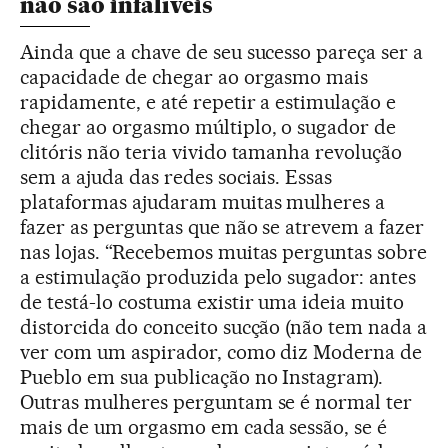
não são infalíveis
Ainda que a chave de seu sucesso pareça ser a
capacidade de chegar ao orgasmo mais
rapidamente, e até repetir a estimulação e
chegar ao orgasmo múltiplo, o sugador de
clitóris não teria vivido tamanha revolução
sem a ajuda das redes sociais. Essas
plataformas ajudaram muitas mulheres a
fazer as perguntas que não se atrevem a fazer
nas lojas. “Recebemos muitas perguntas sobre
a estimulação produzida pelo sugador: antes
de testá-lo costuma existir uma ideia muito
distorcida do conceito sucção (não tem nada a
ver com um aspirador, como diz Moderna de
Pueblo em sua publicação no Instagram).
Outras mulheres perguntam se é normal ter
mais de um orgasmo em cada sessão, se é