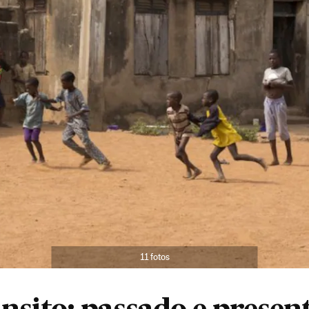
11 fotos