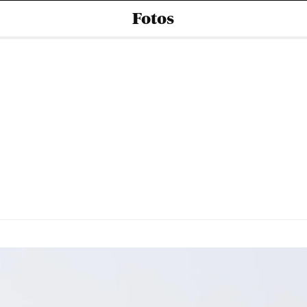
Fotos