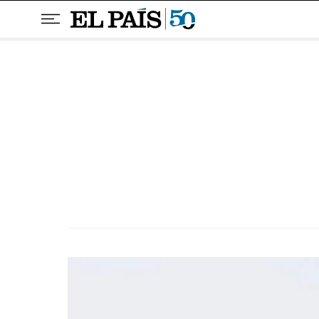
Pular para o conteúdo