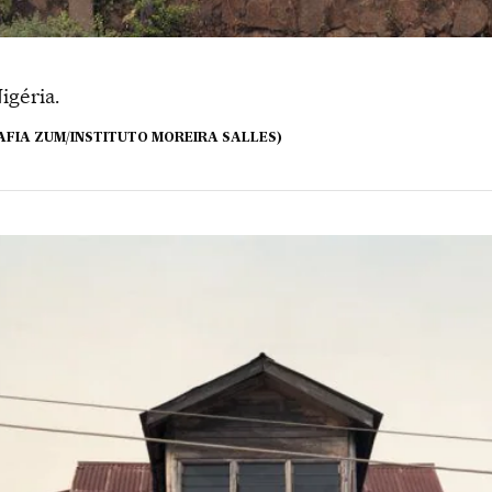
igéria.
FIA ZUM/INSTITUTO MOREIRA SALLES)