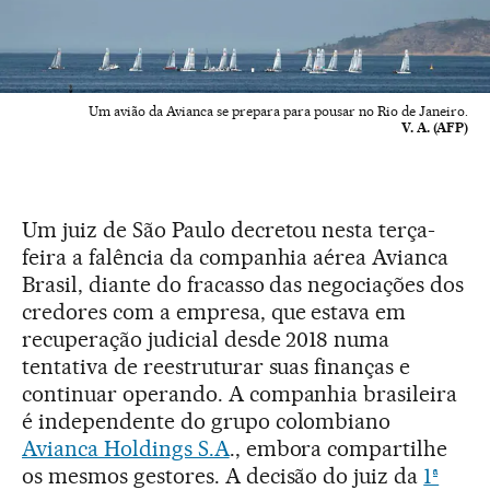
Um avião da Avianca se prepara para pousar no Rio de Janeiro.
V. A. (AFP)
Um juiz de São Paulo decretou nesta terça-
feira a falência da companhia aérea Avianca
Brasil, diante do fracasso das negociações dos
credores com a empresa, que estava em
recuperação judicial desde 2018 numa
tentativa de reestruturar suas finanças e
continuar operando. A companhia brasileira
é independente do grupo colombiano
Avianca Holdings S.A
., embora compartilhe
os mesmos gestores. A decisão do juiz da
1ª