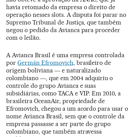
havia retomado da empresa o direito de
operação nesses slots. A disputa foi parar no
Supremo Tribunal de Justiça, que também
negou o pedido da Avianca para proceder
com o leilão.
A Avianca Brasil é uma empresa controlada
por
Germán Efromovich
, brasileiro de
origem boliviana ― e naturalizado
colombiano ―, que em 2004 adquiriu o
controle do grupo Avianca e suas
subsidiárias, como TACA e VIP. Em 2010, a
brasileira OceanAir, propriedade de
Efromovich, chegou a um acordo para usar o
nome Avianca Brasil, sem que o controle da
empresa passasse a ser parte do grupo
colombiano, que também atravessa