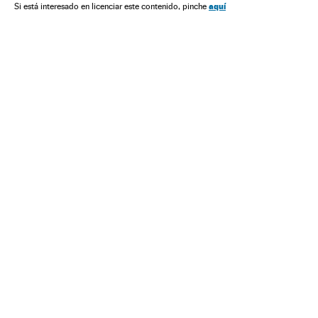
aquí
Si está interesado en licenciar este contenido, pinche