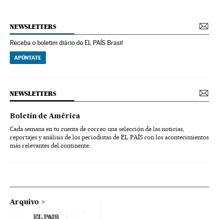
NEWSLETTERS
Receba o boletim diário do EL PAÍS Brasil
APÚNTATE
NEWSLETTERS
Boletín de América
Cada semana en tu cuenta de correo una selección de las noticias,
reportajes y análisis de los periodistas de EL PAÍS con los acontecimientos
más relevantes del continente.
Arquivo