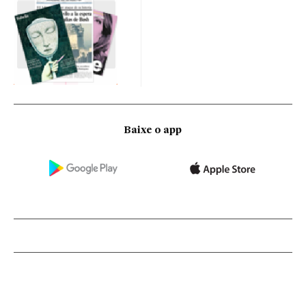
Baixe o app