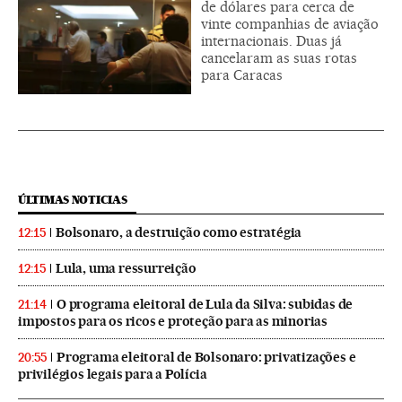
de dólares para cerca de
vinte companhias de aviação
internacionais. Duas já
cancelaram as suas rotas
para Caracas
ÚLTIMAS NOTICIAS
Bolsonaro, a destruição como estratégia
12:15
Lula, uma ressurreição
12:15
O programa eleitoral de Lula da Silva: subidas de
21:14
impostos para os ricos e proteção para as minorias
Programa eleitoral de Bolsonaro: privatizações e
20:55
privilégios legais para a Polícia