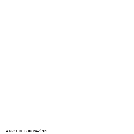
A CRISE DO CORONAVÍRUS