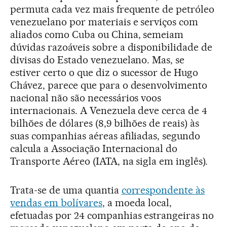
permuta cada vez mais frequente de petróleo
venezuelano por materiais e serviços com
aliados como Cuba ou China, semeiam
dúvidas razoáveis sobre a disponibilidade de
divisas do Estado venezuelano. Mas, se
estiver certo o que diz o sucessor de Hugo
Chávez, parece que para o desenvolvimento
nacional não são necessários voos
internacionais. A Venezuela deve cerca de 4
bilhões de dólares (8,9 bilhões de reais) às
suas companhias aéreas afiliadas, segundo
calcula a Associação Internacional do
Transporte Aéreo (IATA, na sigla em inglês).
Trata-se de uma quantia
correspondente às
vendas em bolívares
, a moeda local,
efetuadas por 24 companhias estrangeiras no