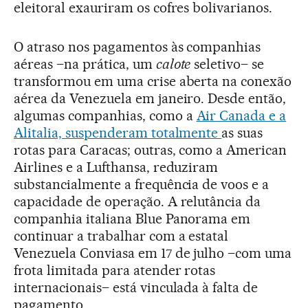
eleitoral exauriram os cofres bolivarianos.
O atraso nos pagamentos às companhias
aéreas –na prática, um
calote
seletivo– se
transformou em uma crise aberta na conexão
aérea da Venezuela em janeiro. Desde então,
algumas companhias, como a
Air Canada e a
Alitalia, suspenderam totalmente
as suas
rotas para Caracas; outras, como a American
Airlines e a Lufthansa, reduziram
substancialmente a frequência de voos e a
capacidade de operação. A relutância da
companhia italiana Blue Panorama em
continuar a trabalhar com a estatal
Venezuela Conviasa em 17 de julho –com uma
frota limitada para atender rotas
internacionais– está vinculada à falta de
pagamento.