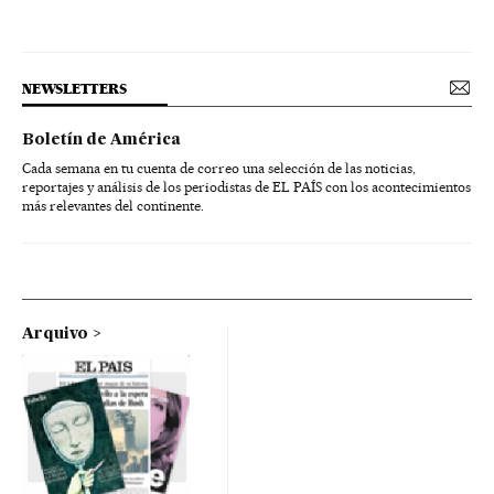
NEWSLETTERS
Boletín de América
Cada semana en tu cuenta de correo una selección de las noticias,
reportajes y análisis de los periodistas de EL PAÍS con los acontecimientos
más relevantes del continente.
Arquivo