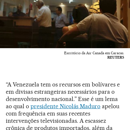
Escritório da Air Canada em Caracas.
REUTERS
“A Venezuela tem os recursos em bolívares e
em divisas estrangeiras necessários para o
desenvolvimento nacional.” Esse é um lema
ao qual o
presidente Nicolás Maduro
apelou
com frequência em suas recentes
intervenções televisionadas. A escassez
crônica de produtos importados, além da