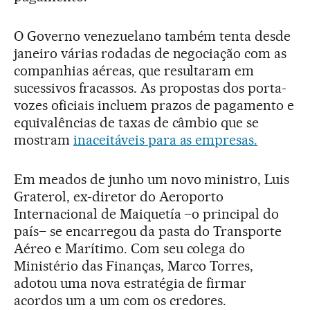
O Governo venezuelano também tenta desde
janeiro várias rodadas de negociação com as
companhias aéreas, que resultaram em
sucessivos fracassos. As propostas dos porta-
vozes oficiais incluem prazos de pagamento e
equivalências de taxas de câmbio que se
mostram
inaceitáveis para as empresas.
Em meados de junho um novo ministro, Luis
Graterol, ex-diretor do Aeroporto
Internacional de Maiquetía –o principal do
país– se encarregou da pasta do Transporte
Aéreo e Marítimo. Com seu colega do
Ministério das Finanças, Marco Torres,
adotou uma nova estratégia de firmar
acordos um a um com os credores.