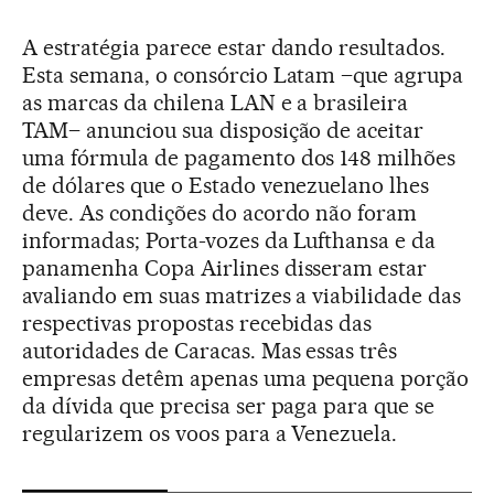
A estratégia parece estar dando resultados.
Esta semana, o consórcio Latam –que agrupa
as marcas da chilena LAN e a brasileira
TAM– anunciou sua disposição de aceitar
uma fórmula de pagamento dos 148 milhões
de dólares que o Estado venezuelano lhes
deve. As condições do acordo não foram
informadas; Porta-vozes da Lufthansa e da
panamenha Copa Airlines disseram estar
avaliando em suas matrizes a viabilidade das
respectivas propostas recebidas das
autoridades de Caracas. Mas essas três
empresas detêm apenas uma pequena porção
da dívida que precisa ser paga para que se
regularizem os voos para a Venezuela.