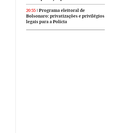
Programa eleitoral de
20:55
Bolsonaro: privatizações e privilégios
legais para a Polícia