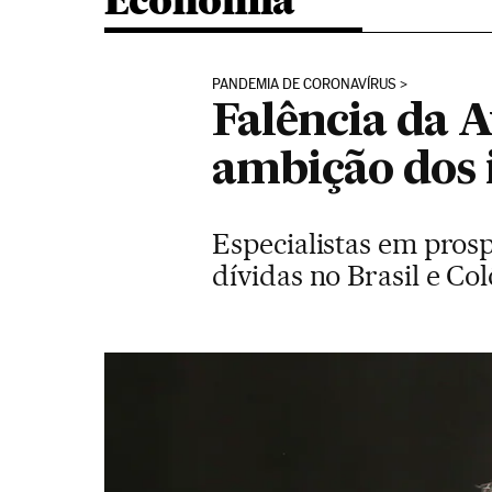
Economia
PANDEMIA DE CORONAVÍRUS
Falência da A
ambição dos
Especialistas em pros
dívidas no Brasil e Co