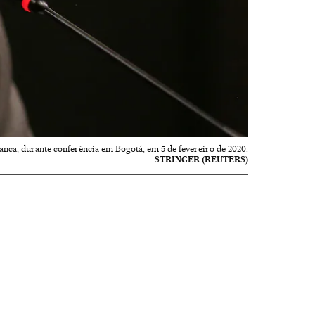
nca, durante conferência em Bogotá, em 5 de fevereiro de 2020.
STRINGER (REUTERS)