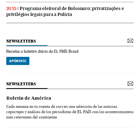
Programa eleitoral de Bolsonaro: privatizações e
20:55
privilégios legais para a Polícia
NEWSLETTERS
Receba o boletim diário do EL PAÍS Brasil
APÚNTATE
NEWSLETTERS
Boletín de América
Cada semana en tu cuenta de correo una selección de las noticias,
reportajes y análisis de los periodistas de EL PAÍS con los acontecimientos
más relevantes del continente.