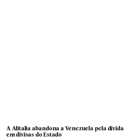
A Alitalia abandona a Venezuela pela dívida
em divisas do Estado