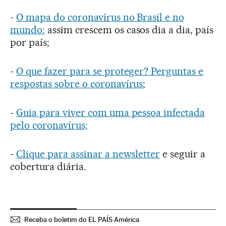
-
O mapa do coronavírus no Brasil e no
mundo:
assim crescem os casos dia a dia, país
por país;
-
O que fazer para se proteger? Perguntas e
respostas sobre o coronavírus
;
-
Guia para viver com uma pessoa infectada
pelo coronavírus;
-
Clique para assinar a newsletter
e seguir a
cobertura diária.
Receba o boletim do EL PAÍS América