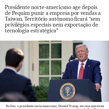
Presidente norte-americano age depois
de Pequim punir a empresa por vendas a
Taiwan. Território autônomo ficará “sem
privilégios especiais nem exportação de
tecnologia estratégica"
Na foto, o presidente norte-americano, Donald Trump, em uma entrevista