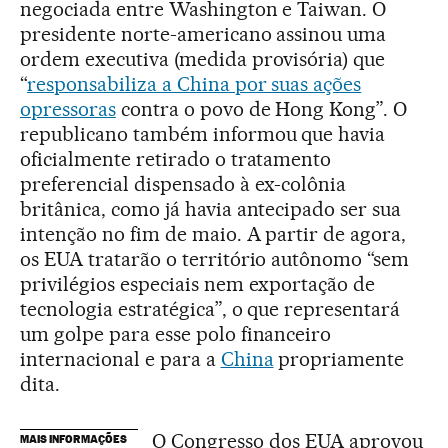
negociada entre Washington e Taiwan. O
presidente norte-americano assinou uma
ordem executiva (medida provisória) que
“
responsabiliza a China por suas ações
opressoras
contra o povo de Hong Kong”. O
republicano também informou que havia
oficialmente retirado o tratamento
preferencial dispensado à ex-colônia
britânica, como já havia antecipado ser sua
intenção no fim de maio. A partir de agora,
os EUA tratarão o território autônomo “sem
privilégios especiais nem exportação de
tecnologia estratégica”, o que representará
um golpe para esse polo financeiro
internacional e para a
China
propriamente
dita.
O Congresso dos EUA aprovou
MAIS INFORMAÇÕES