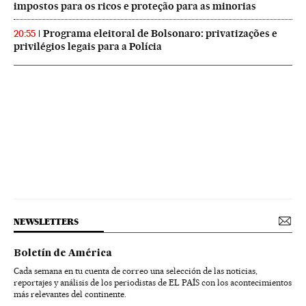
impostos para os ricos e proteção para as minorias
Programa eleitoral de Bolsonaro: privatizações e
20:55
privilégios legais para a Polícia
NEWSLETTERS
Boletín de América
Cada semana en tu cuenta de correo una selección de las noticias,
reportajes y análisis de los periodistas de EL PAÍS con los acontecimientos
más relevantes del continente.