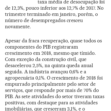
taxa média de desocupação foi
de 12,3%, pouco inferior aos 12,7% de 2017. No
trimestre terminado em janeiro, porém, o
número de desempregados cresceu
novamente.
Apesar da fraca recuperação, quase todos os
componentes do PIB registraram
crescimento em 2018, mesmo que tímido.
Com exceção da construção civil, que
desacelerou 2,5%, na quinta queda anual
seguida. A indústria avançou 0,6% e a
agropecuária 0,1%. O crescimento de 2018 foi
empurrado principalmente pelo setor de
serviços, que responde por mais de 70% do
PIB. As sete atividades do setor tiveram taxas
positivas, com destaque para as atividades
imobiliárias, que cresceram 3,1%, e o