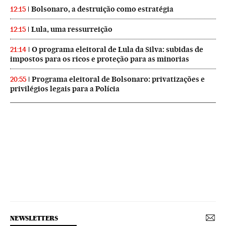
Bolsonaro, a destruição como estratégia
12:15
Lula, uma ressurreição
12:15
O programa eleitoral de Lula da Silva: subidas de
21:14
impostos para os ricos e proteção para as minorias
Programa eleitoral de Bolsonaro: privatizações e
20:55
privilégios legais para a Polícia
NEWSLETTERS