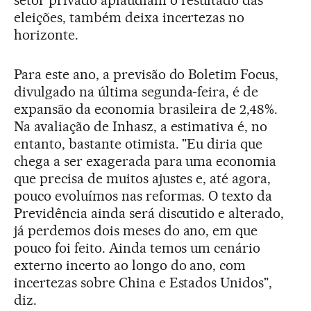
eleições, também deixa incertezas no
horizonte.
Para este ano, a previsão do Boletim Focus,
divulgado na última segunda-feira, é de
expansão da economia brasileira de 2,48%.
Na avaliação de Inhasz, a estimativa é, no
entanto, bastante otimista. "Eu diria que
chega a ser exagerada para uma economia
que precisa de muitos ajustes e, até agora,
pouco evoluímos nas reformas. O texto da
Previdência ainda será discutido e alterado,
já perdemos dois meses do ano, em que
pouco foi feito. Ainda temos um cenário
externo incerto ao longo do ano, com
incertezas sobre China e Estados Unidos",
diz.