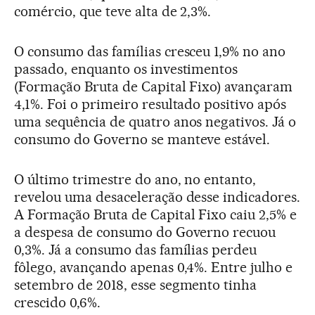
comércio, que teve alta de 2,3%.
O consumo das famílias cresceu 1,9% no ano
passado, enquanto os investimentos
(Formação Bruta de Capital Fixo) avançaram
4,1%. Foi o primeiro resultado positivo após
uma sequência de quatro anos negativos. Já o
consumo do Governo se manteve estável.
O último trimestre do ano, no entanto,
revelou uma desaceleração desse indicadores.
A Formação Bruta de Capital Fixo caiu 2,5% e
a despesa de consumo do Governo recuou
0,3%. Já a consumo das famílias perdeu
fôlego, avançando apenas 0,4%. Entre julho e
setembro de 2018, esse segmento tinha
crescido 0,6%.