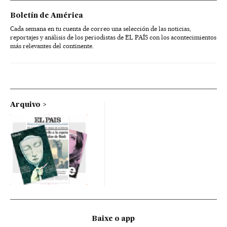
Boletín de América
Cada semana en tu cuenta de correo una selección de las noticias,
reportajes y análisis de los periodistas de EL PAÍS con los acontecimientos
más relevantes del continente.
Arquivo
Baixe o app