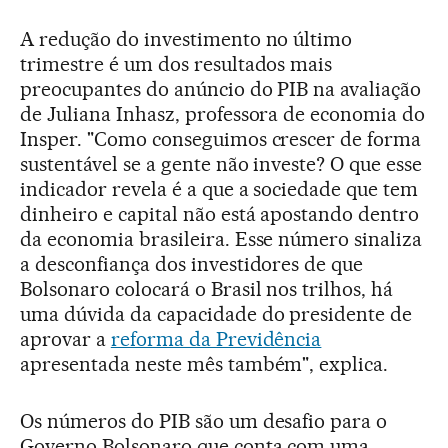
A redução do investimento no último
trimestre é um dos resultados mais
preocupantes do anúncio do PIB na avaliação
de Juliana Inhasz, professora de economia do
Insper. "Como conseguimos crescer de forma
sustentável se a gente não investe? O que esse
indicador revela é a que a sociedade que tem
dinheiro e capital não está apostando dentro
da economia brasileira. Esse número sinaliza
a desconfiança dos investidores de que
Bolsonaro colocará o Brasil nos trilhos, há
uma dúvida da capacidade do presidente de
aprovar a
reforma da Previdência
apresentada neste mês também", explica.
Os números do PIB são um desafio para o
Governo Bolsonaro que conta com uma