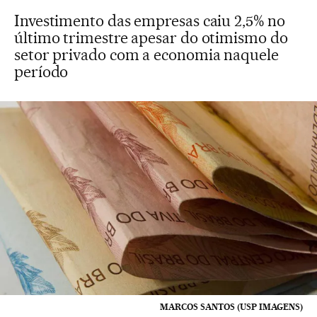
Investimento das empresas caiu 2,5% no
último trimestre apesar do otimismo do
setor privado com a economia naquele
período
MARCOS SANTOS (USP IMAGENS)