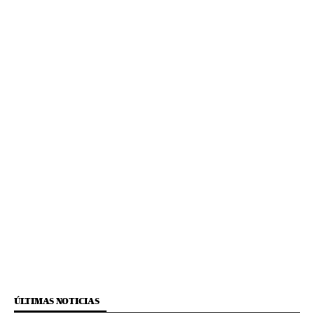
ÚLTIMAS NOTICIAS