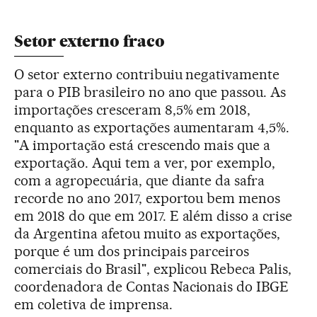
Setor externo fraco
O setor externo contribuiu negativamente
para o PIB brasileiro no ano que passou. As
importações cresceram 8,5% em 2018,
enquanto as exportações aumentaram 4,5%.
"A importação está crescendo mais que a
exportação. Aqui tem a ver, por exemplo,
com a agropecuária, que diante da safra
recorde no ano 2017, exportou bem menos
em 2018 do que em 2017. E além disso a crise
da Argentina afetou muito as exportações,
porque é um dos principais parceiros
comerciais do Brasil", explicou Rebeca Palis,
coordenadora de Contas Nacionais do IBGE
em coletiva de imprensa.