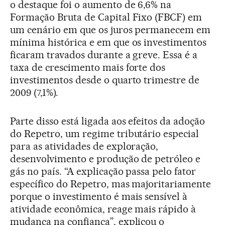
o destaque foi o aumento de 6,6% na
Formação Bruta de Capital Fixo (FBCF) em
um cenário em que os juros permanecem em
mínima histórica e em que os investimentos
ficaram travados durante a greve. Essa é a
taxa de crescimento mais forte dos
investimentos desde o quarto trimestre de
2009 (7,1%).
Parte disso está ligada aos efeitos da adoção
do Repetro, um regime tributário especial
para as atividades de exploração,
desenvolvimento e produção de petróleo e
gás no país. “A explicação passa pelo fator
específico do Repetro, mas majoritariamente
porque o investimento é mais sensível à
atividade econômica, reage mais rápido à
mudança na confiança”, explicou o