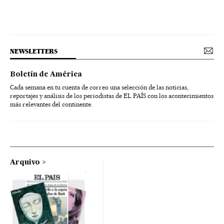
NEWSLETTERS
Boletín de América
Cada semana en tu cuenta de correo una selección de las noticias,
reportajes y análisis de los periodistas de EL PAÍS con los acontecimientos
más relevantes del continente.
Arquivo