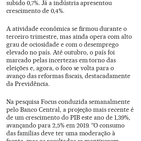
subido 0,7%. Já a indústria apresentou
crescimento de 0,4%.
A atividade econômica se firmou durante o
terceiro trimestre, mas ainda opera com alto
grau de ociosidade e com o desemprego
elevado no país. Até outubro, o país foi
marcado pelas incertezas em torno das
eleições e, agora, o foco se volta para o
avanço das reformas fiscais, destacadamente
da Previdência.
Na pesquisa Focus conduzida semanalmente
pelo Banco Central, a projeção mais recente é
de um crescimento do PIB este ano de 1,39%,
avançando para 2,5% em 2019. “O consumo
das famílias deve ter uma moderação à