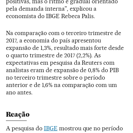
positivas, mas o ritmo é gradual orientado
pela demanda interna”, explicou a
economista do IBGE Rebeca Palis.
Na comparação com o terceiro trimestre de
2017, a economia do país apresentou
expansão de 1,3%, resultado mais forte desde
o quarto trimestre de 2017 (2,2%). As
expectativas em pesquisa da Reuters com
analistas eram de expansão de 0,8% do PIB
no terceiro trimestre sobre o período
anterior e de 1,6% na comparação com um
ano antes.
Reação
A pesquisa do
IBGE
mostrou que no período