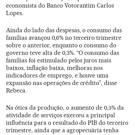
economista do Banco Votorantim Carlos
Lopes.
Ainda do lado das despesas, o consumo das
famílias avançou 0,6% no terceiro trimestre
sobre o anterior, enquanto o consumo do
governo teve alta de 0,3%. “O consumo das
famílias foi estimulado pelos juros mais
baixos, inflação baixa, melhoras nos
indicadores de emprego, e houve uma
expansão nas operações de crédito”, disse
Rebeca.
Na ótica da produção, o aumento de 0,5% da
atividade de serviços exerceu a principal
influência para o resultado do PIB do terceiro
trimestre, ainda que a agropecuária tenha