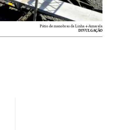
Pátio de manobras da Linha 4-Amarela
DIVULGAÇÃO