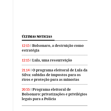
ÚLTIMAS NOTICIAS
Bolsonaro, a destruição como
12:15
estratégia
Lula, uma ressurreição
12:15
O programa eleitoral de Lula da
21:14
Silva: subidas de impostos para os
ricos e proteção para as minorias
Programa eleitoral de
20:55
Bolsonaro: privatizações e privilégios
legais para a Polícia