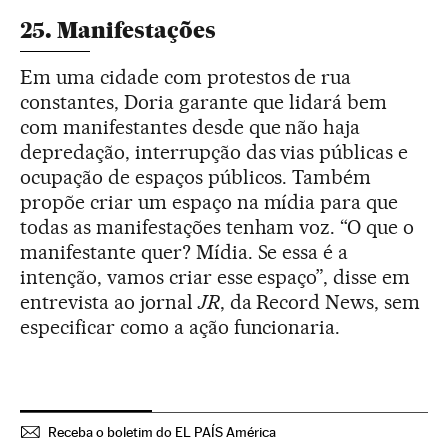
25. Manifestações
Em uma cidade com protestos de rua
constantes, Doria garante que lidará bem
com manifestantes desde que não haja
depredação, interrupção das vias públicas e
ocupação de espaços públicos. Também
propõe criar um espaço na mídia para que
todas as manifestações tenham voz. “O que o
manifestante quer? Mídia. Se essa é a
intenção, vamos criar esse espaço”, disse em
entrevista ao jornal
JR
, da Record News, sem
especificar como a ação funcionaria.
Receba o boletim do EL PAÍS América