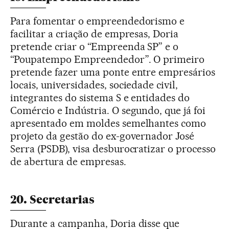
Para fomentar o empreendedorismo e
facilitar a criação de empresas, Doria
pretende criar o “Empreenda SP” e o
“Poupatempo Empreendedor”. O primeiro
pretende fazer uma ponte entre empresários
locais, universidades, sociedade civil,
integrantes do sistema S e entidades do
Comércio e Indústria. O segundo, que já foi
apresentado em moldes semelhantes como
projeto da gestão do ex-governador José
Serra (PSDB), visa desburocratizar o processo
de abertura de empresas.
20. Secretarias
Durante a campanha, Doria disse que