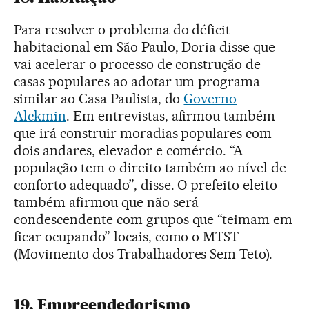
Para resolver o problema do déficit
habitacional em São Paulo, Doria disse que
vai acelerar o processo de construção de
casas populares ao adotar um programa
similar ao Casa Paulista, do
Governo
Alckmin
. Em entrevistas, afirmou também
que irá construir moradias populares com
dois andares, elevador e comércio. “A
população tem o direito também ao nível de
conforto adequado”, disse. O prefeito eleito
também afirmou que não será
condescendente com grupos que “teimam em
ficar ocupando” locais, como o MTST
(Movimento dos Trabalhadores Sem Teto).
19. Empreendedorismo