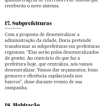
receberão o novo sistema.
17. Subprefeituras
Com a proposta de descentralizar a
administração da cidade, Doria pretende
transformar as subprefeituras em prefeituras
regionais. “Elas serão polos descentralizados
de gestão. Ao contrário do que faz a
prefeitura hoje, que centraliza, nós vamos
descentralizar. Vamos dar orçamentos, bons
gestores e eficiência capilarizada nos
bairros”, disse durante evento de sua
campanha.
18. Habitação