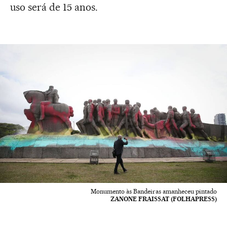
uso será de 15 anos.
Monumento às Bandeiras amanheceu pintado
ZANONE FRAISSAT (FOLHAPRESS)