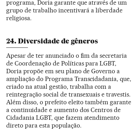
programa, Doria garante que através de um
grupo de trabalho incentivará a liberdade
religiosa.
24. Diversidade de gêneros
Apesar de ter anunciado o fim da secretaria
de Coordenação de Políticas para LGBT,
Doria propõe em seu plano de Governo a
ampliação do Programa Transcidadania, que,
criado na atual gestão, trabalha com a
reintegração social de transexuais e travestis.
Além disso, o prefeito eleito também garante
a continuidade e aumento dos Centros de
Cidadania LGBT, que fazem atendimento
direto para esta população.