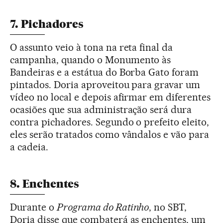
7. Pichadores
O assunto veio à tona na reta final da
campanha, quando o Monumento às
Bandeiras e a estátua do Borba Gato foram
pintados. Doria aproveitou para gravar um
vídeo no local e depois afirmar em diferentes
ocasiões que sua administração será dura
contra pichadores. Segundo o prefeito eleito,
eles serão tratados como vândalos e vão para
a cadeia.
8. Enchentes
Durante o
Programa do Ratinho
, no SBT,
Doria disse que combaterá as enchentes, um