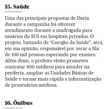
15. Saúde
Uma das principais propostas de Doria
durante a campanha foi oferecer
atendimento durante a madrugada para
usuários do SUS em hospitais privados. O
projeto, batizado de “Corujão da Saúde”, será,
em sua opinião, responsável por zerar a fila
de 100 mil pessoas esperando por exames.
Além disso, o prefeito eleito prometeu
contratar 800 médicos para atender na
periferia, ampliar as Unidades Básicas de
Saúde e tornar mais rápida a informatização
de prontuários médicos.
16. Ônibus