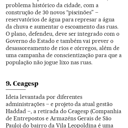
problema histórico da cidade, com a
construção de 30 novos “piscinões” –
reservatórios de água para represar a água
da chuva e aumentar o escoamento das ruas.
O plano, defendeu, deve ser integrado com o
Governo do Estado e também vai prever o
desassoreamento de rios e córregos, além de
uma campanha de conscientização para que a
população não jogue lixo nas ruas.
9. Ceagesp
Ideia levantada por diferentes
administrações – e projeto da atual gestão
Haddad –, a retirada do Ceagesp (Companhia
de Entrepostos e Armazéns Gerais de São
Paulo) do bairro da Vila Leopoldina é uma