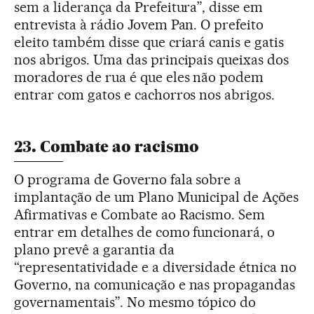
sem a liderança da Prefeitura”, disse em
entrevista à rádio Jovem Pan. O prefeito
eleito também disse que criará canis e gatis
nos abrigos. Uma das principais queixas dos
moradores de rua é que eles não podem
entrar com gatos e cachorros nos abrigos.
23. Combate ao racismo
O programa de Governo fala sobre a
implantação de um Plano Municipal de Ações
Afirmativas e Combate ao Racismo. Sem
entrar em detalhes de como funcionará, o
plano prevê a garantia da
“representatividade e a diversidade étnica no
Governo, na comunicação e nas propagandas
governamentais”. No mesmo tópico do