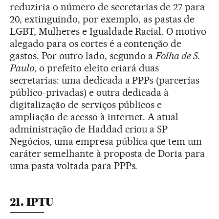
reduziria o número de secretarias de 27 para
20, extinguindo, por exemplo, as pastas de
LGBT, Mulheres e Igualdade Racial. O motivo
alegado para os cortes é a contenção de
gastos. Por outro lado, segundo a
Folha de S.
Paulo
, o prefeito eleito criará duas
secretarias: uma dedicada a PPPs (parcerias
público-privadas) e outra dedicada à
digitalização de serviços públicos e
ampliação de acesso à internet. A atual
administração de Haddad criou a SP
Negócios, uma empresa pública que tem um
caráter semelhante à proposta de Doria para
uma pasta voltada para PPPs.
21. IPTU