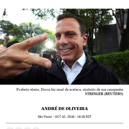
Prefeito eleito, Doria faz sinal de acelera, símbolo de sua campanha
STRINGER (REUTERS)
ANDRÉ DE OLIVEIRA
São Paulo -
OCT
10, 2016 - 18:28
EDT