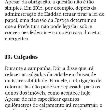
Apesar da obrigação, a questão não é tão
simples. Em 2015, por exemplo, depois da
administração de Haddad tentar tirar a lei do
papel, uma decisão da Justiça determinou
que a Prefeitura não pode legislar sobre
concessões federais – como é o caso do setor
energético.
13. Calçadas
Durante a campanha, Dória disse que irá
refazer as calçadas da cidade em busca de
mais acessibilidade. Para ele, a obrigação de
reforma-las não pode ser repassada para os
donos dos imóveis, como acontece hoje.
Apesar de não especificar quantos
quilômetros de calçamento irá reconstruir, o