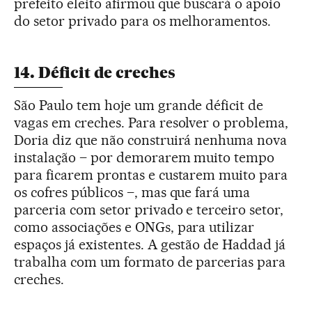
prefeito eleito afirmou que buscará o apoio
do setor privado para os melhoramentos.
14. Déficit de creches
São Paulo tem hoje um grande déficit de
vagas em creches. Para resolver o problema,
Doria diz que não construirá nenhuma nova
instalação – por demorarem muito tempo
para ficarem prontas e custarem muito para
os cofres públicos –, mas que fará uma
parceria com setor privado e terceiro setor,
como associações e ONGs, para utilizar
espaços já existentes. A gestão de Haddad já
trabalha com um formato de parcerias para
creches.