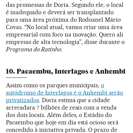
das promessas de Doria. Segundo ele, o local
é inadequado e deverá ser transplantado
para uma área próxima do Rodoanel Mário
Covas. “No local atual, vamos criar uma área
empresarial com foco na inovação. Quero ali
empresas de alta tecnologia”, disse durante o
Programa do Ratinho
.
10. Pacaembu, Interlagos e Anhembi
Assim como os parques municipais,
o
autódromo de Interlagos e o Anhembi serão
privatizados
. Doria estima que a cidade
arrecadara 7 bilhões de reais com a venda
dos dois locais. Além deles, o Estádio do
Pacaembu que hoje em dia está ocioso será
concedido à iniciativa privada. O prazo de