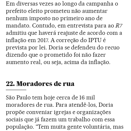
Em diversas vezes ao longo da campanha o
prefeito eleito prometeu não aumentar
nenhum imposto no primeiro ano de
mandato. Contudo, em entrevista para ao
R7
admitiu que haverá reajuste de acordo com a
inflação em 2017. A correção do IPTU é
prevista por lei. Doria se defendeu do recuo
dizendo que o prometido foi não fazer
aumento real, ou seja, acima da inflação.
22. Moradores de rua
São Paulo tem hoje cerca de 16 mil
moradores de rua. Para atendê-los, Doria
propõe conveniar igrejas e organizações
sociais que já fazem um trabalho com essa
população. “Tem muita gente voluntária, mas