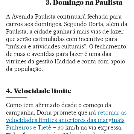
3. Domingo na Paulista
A Avenida Paulista continuará fechada para
carros aos domingos. Segundo Doria, além da
Paulista, a cidade ganhará mais vias de lazer
que serão estimuladas com incentivo para
“música e atividades culturais”. O fechamento
de ruas e avenidas para lazer é uma das
vitrines da gestão Haddad e conta com apoio
da população.
4. Velocidade limite
Como tem afirmado desde o começo da
campanha, Doria promete que irá
retomar as
velocidades limites anteriores das marginais
Pinheiros e Tietê
– 90 km/h na via expressa,