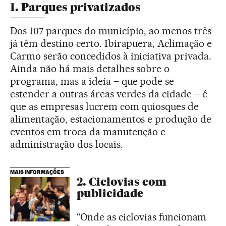
1. Parques privatizados
Dos 107 parques do município, ao menos três
já têm destino certo. Ibirapuera, Aclimação e
Carmo serão concedidos à iniciativa privada.
Ainda não há mais detalhes sobre o
programa, mas a ideia – que pode se
estender a outras áreas verdes da cidade – é
que as empresas lucrem com quiosques de
alimentação, estacionamentos e produção de
eventos em troca da manutenção e
administração dos locais.
MAIS INFORMAÇÕES
2. Ciclovias com
publicidade
“Onde as ciclovias funcionam