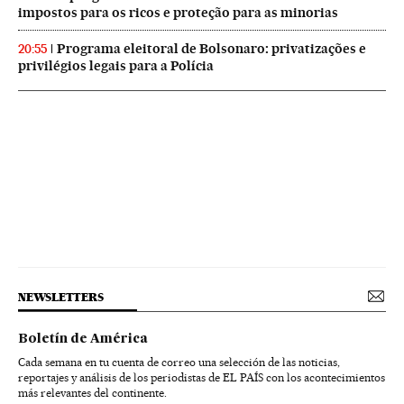
impostos para os ricos e proteção para as minorias
Programa eleitoral de Bolsonaro: privatizações e
20:55
privilégios legais para a Polícia
NEWSLETTERS
Boletín de América
Cada semana en tu cuenta de correo una selección de las noticias,
reportajes y análisis de los periodistas de EL PAÍS con los acontecimientos
más relevantes del continente.