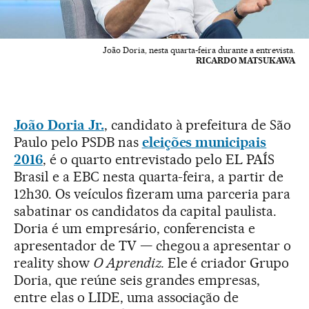
João Doria, nesta quarta-feira durante a entrevista.
RICARDO MATSUKAWA
João Doria Jr.
, candidato à prefeitura de São
Paulo pelo PSDB nas
eleições municipais
2016
, é o quarto entrevistado pelo EL PAÍS
Brasil e a EBC nesta quarta-feira, a partir de
12h30. Os veículos fizeram uma parceria para
sabatinar os candidatos da capital paulista.
Doria é um empresário, conferencista e
apresentador de TV — chegou a apresentar o
reality show
O Aprendiz.
Ele é criador Grupo
Doria, que reúne seis grandes empresas,
entre elas o LIDE, uma associação de