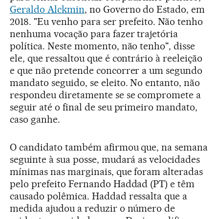
Geraldo Alckmin
, no Governo do Estado, em
2018. "Eu venho para ser prefeito. Não tenho
nenhuma vocação para fazer trajetória
política. Neste momento, não tenho", disse
ele, que ressaltou que é contrário à reeleição
e que não pretende concorrer a um segundo
mandato seguido, se eleito. No entanto, não
respondeu diretamente se se compromete a
seguir até o final de seu primeiro mandato,
caso ganhe.
O candidato também afirmou que, na semana
seguinte à sua posse, mudará as velocidades
mínimas nas marginais, que foram alteradas
pelo prefeito Fernando Haddad (PT) e têm
causado polêmica. Haddad ressalta que a
medida ajudou a reduzir o número de