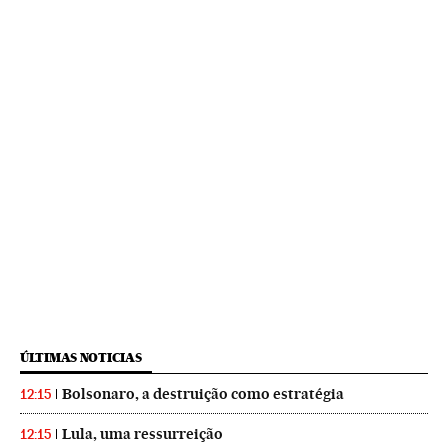
ÚLTIMAS NOTICIAS
Bolsonaro, a destruição como estratégia
12:15
Lula, uma ressurreição
12:15