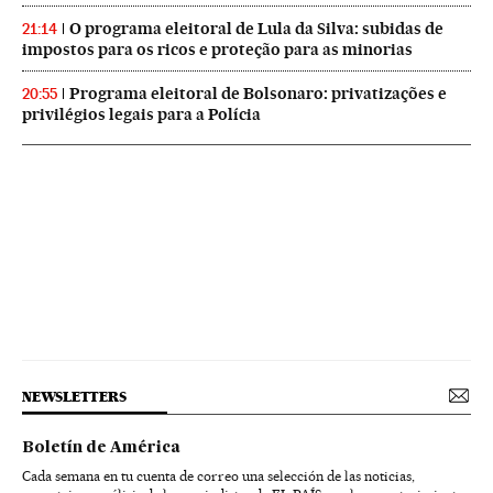
O programa eleitoral de Lula da Silva: subidas de
21:14
impostos para os ricos e proteção para as minorias
Programa eleitoral de Bolsonaro: privatizações e
20:55
privilégios legais para a Polícia
NEWSLETTERS
Boletín de América
Cada semana en tu cuenta de correo una selección de las noticias,