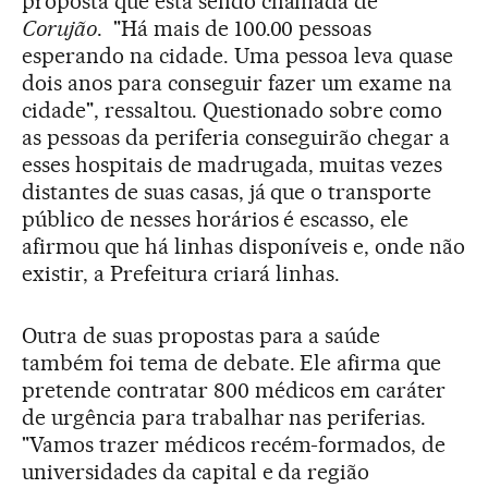
proposta que está sendo chamada de
Corujão
. "Há mais de 100.00 pessoas
esperando na cidade. Uma pessoa leva quase
dois anos para conseguir fazer um exame na
cidade", ressaltou. Questionado sobre como
as pessoas da periferia conseguirão chegar a
esses hospitais de madrugada, muitas vezes
distantes de suas casas, já que o transporte
público de nesses horários é escasso, ele
afirmou que há linhas disponíveis e, onde não
existir, a Prefeitura criará linhas.
Outra de suas propostas para a saúde
também foi tema de debate. Ele afirma que
pretende contratar 800 médicos em caráter
de urgência para trabalhar nas periferias.
"Vamos trazer médicos recém-formados, de
universidades da capital e da região