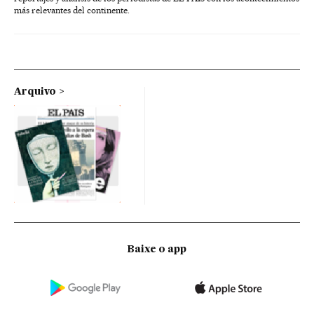
más relevantes del continente.
Arquivo
Baixe o app