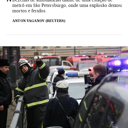
metrô em São Petersburgo, onde uma explosão deixou
mortos e feridos.
ANTON VAGANOV (REUTERS)