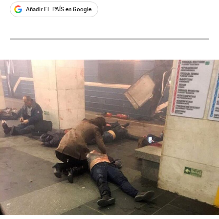
Añadir EL PAÍS en Google