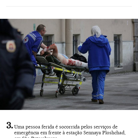
Uma pessoa ferida é socorrida pelos serviços de
emergência em frente à estação Sennaya Ploshchad,