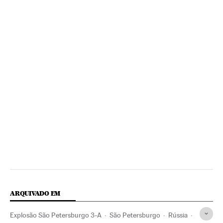
ARQUIVADO EM
Explosão São Petersburgo 3-A
São Petersburgo
Rússia