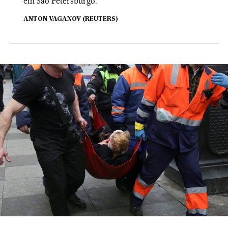
em São Petersburgo.
ANTON VAGANOV (REUTERS)