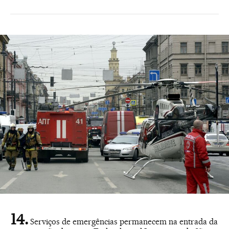
Serviços de emergências permanecem na entrada da