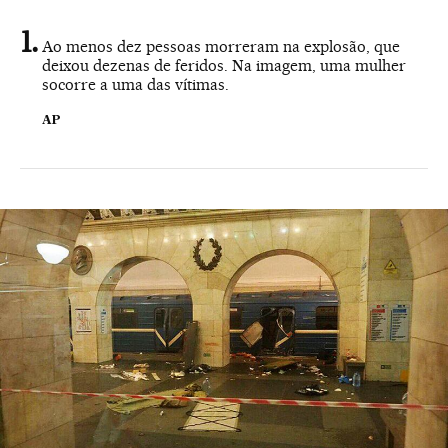
Ao menos dez pessoas morreram na explosão, que
deixou dezenas de feridos. Na imagem, uma mulher
socorre a uma das vítimas.
AP