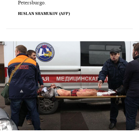
Petersburgo.
RUSLAN SHAMUKOV (AFP)