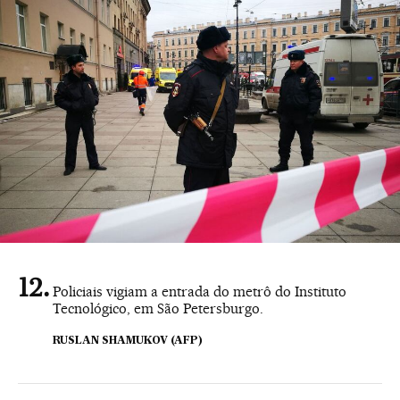
Policiais vigiam a entrada do metrô do Instituto
Tecnológico, em São Petersburgo.
RUSLAN SHAMUKOV (AFP)