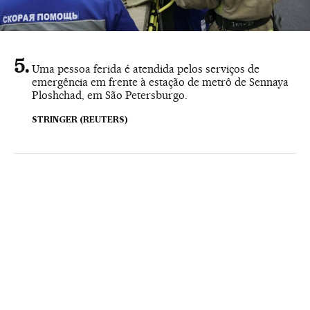
Uma pessoa ferida é atendida pelos serviços de
emergência em frente à estação de metrô de Sennaya
Ploshchad, em São Petersburgo.
STRINGER (REUTERS)