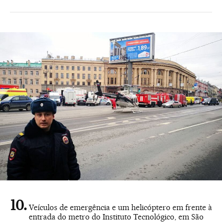
Veículos de emergência e um helicóptero em frente à
entrada do metro do Instituto Tecnológico, em São