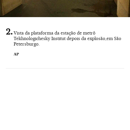
Vista da plataforma da estação de metrô
Tekhnologichesky Institut depois da explosão,em São
Petersburgo.
AP