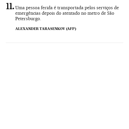
Uma pessoa ferida é transportada pelos serviços de
emergências depois do atentado no metro de São
Petersburgo.
ALEXANDER TARASENKOV (AFP)