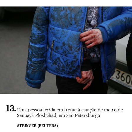
Uma pessoa ferida em frente à estação de metro de
Sennaya Ploshchad, em São Petersburgo.
STRINGER (REUTERS)