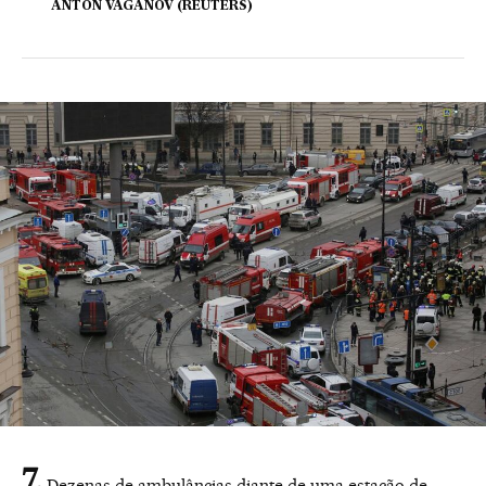
ANTON VAGANOV (REUTERS)
Dezenas de ambulâncias diante de uma estação de