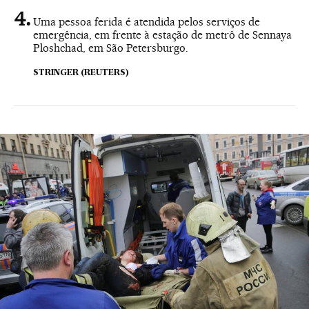
Uma pessoa ferida é atendida pelos serviços de
emergência, em frente à estação de metrô de Sennaya
Ploshchad, em São Petersburgo.
STRINGER (REUTERS)