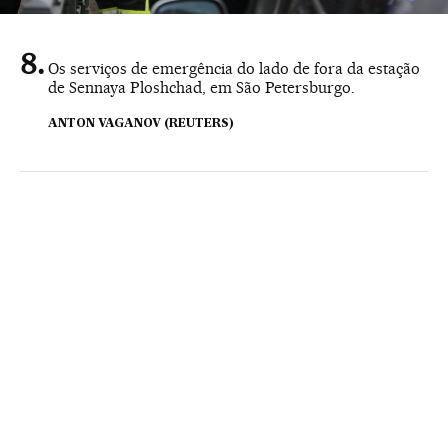
Os serviços de emergência do lado de fora da estação
de Sennaya Ploshchad, em São Petersburgo.
ANTON VAGANOV (REUTERS)