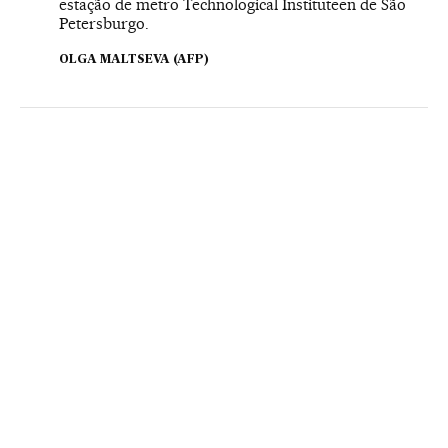
estação de metro Technological Instituteen de São
Petersburgo.
OLGA MALTSEVA (AFP)