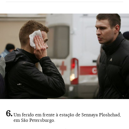
Um ferido em frente à estação de Sennaya Ploshchad,
em São Petersburgo.