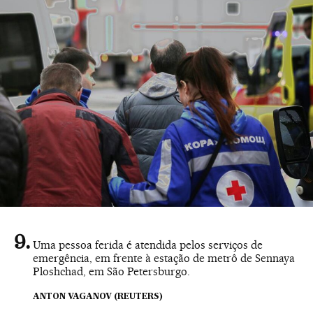
Uma pessoa ferida é atendida pelos serviços de
emergência, em frente à estação de metrô de Sennaya
Ploshchad, em São Petersburgo.
ANTON VAGANOV (REUTERS)