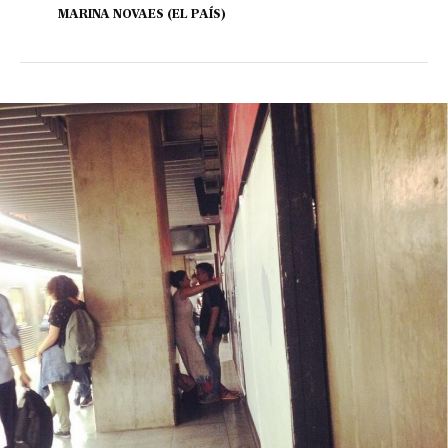
MARINA NOVAES (EL PAÍS)