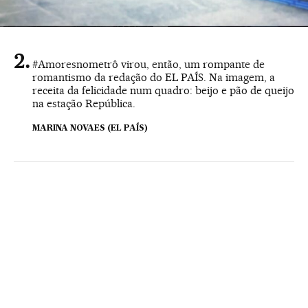
#Amoresnometrô virou, então, um rompante de
romantismo da redação do EL PAÍS. Na imagem, a
receita da felicidade num quadro: beijo e pão de queijo
na estação República.
MARINA NOVAES (EL PAÍS)