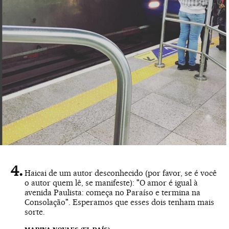
Haicai de um autor desconhecido (por favor, se é você
o autor quem lê, se manifeste): "O amor é igual à
avenida Paulista: começa no Paraíso e termina na
Consolação". Esperamos que esses dois tenham mais
sorte.