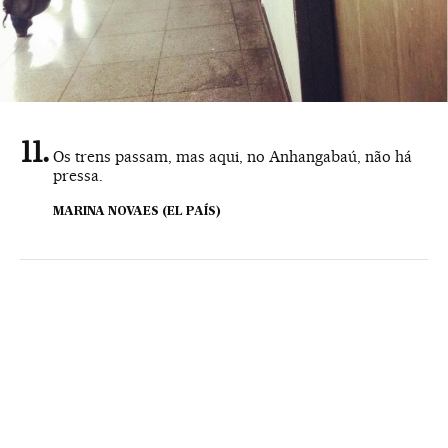
Os trens passam, mas aqui, no Anhangabaú, não há
pressa.
MARINA NOVAES (EL PAÍS)