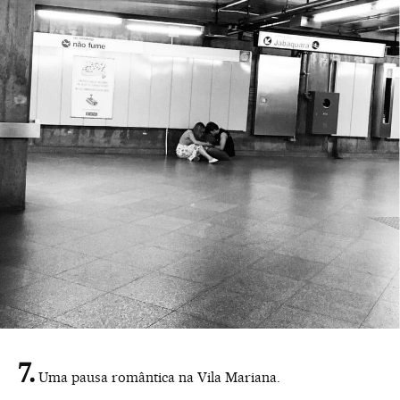
Uma pausa romântica na Vila Mariana.