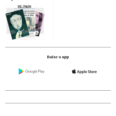
Baixe o app