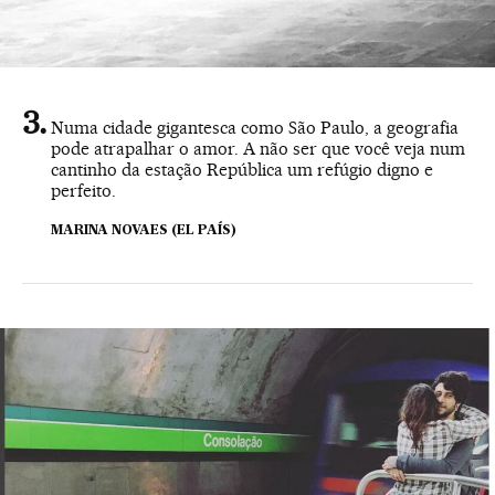
Numa cidade gigantesca como São Paulo, a geografia
pode atrapalhar o amor. A não ser que você veja num
cantinho da estação República um refúgio digno e
perfeito.
MARINA NOVAES (EL PAÍS)