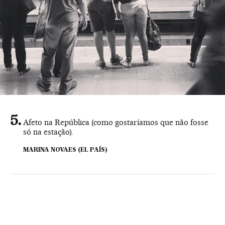
Afeto na República (como gostaríamos que não fosse
só na estação).
MARINA NOVAES (EL PAÍS)