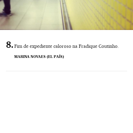
Fim de expediente caloroso na Fradique Coutinho.
MARINA NOVAES (EL PAÍS)