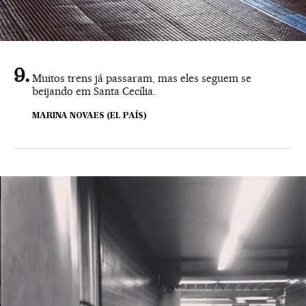
Muitos trens já passaram, mas eles seguem se
beijando em Santa Cecília.
MARINA NOVAES (EL PAÍS)