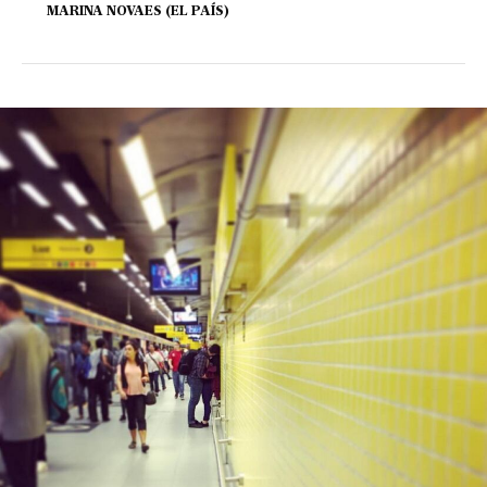
MARINA NOVAES (EL PAÍS)