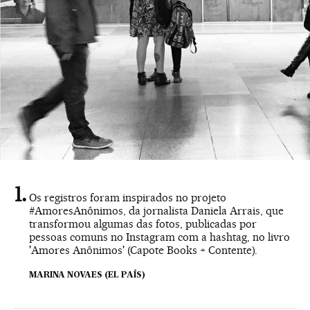
Os registros foram inspirados no projeto
#AmoresAnônimos, da jornalista Daniela Arrais, que
transformou algumas das fotos, publicadas por
pessoas comuns no Instagram com a hashtag, no livro
'Amores Anônimos' (Capote Books + Contente).
MARINA NOVAES (EL PAÍS)