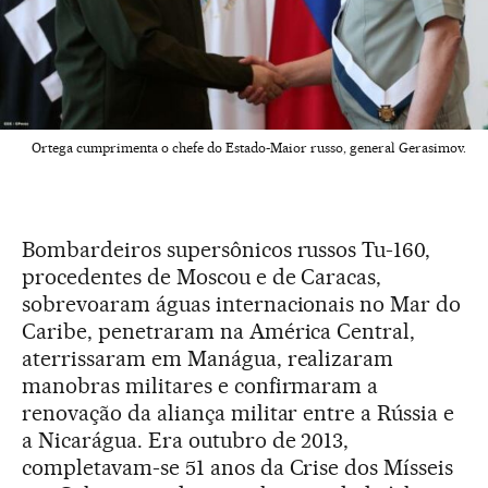
Ortega cumprimenta o chefe do Estado-Maior russo, general Gerasimov.
Bombardeiros supersônicos russos Tu-160,
procedentes de Moscou e de Caracas,
sobrevoaram águas internacionais no Mar do
Caribe, penetraram na América Central,
aterrissaram em Manágua, realizaram
manobras militares e confirmaram a
renovação da aliança militar entre a Rússia e
a Nicarágua. Era outubro de 2013,
completavam-se 51 anos da Crise dos Mísseis