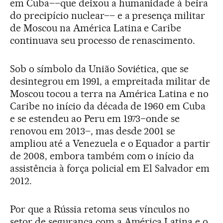
em Cuba––que deixou a humanidade à beira
do precipício nuclear–– e a presença militar
de Moscou na América Latina e Caribe
continuava seu processo de renascimento.
Sob o símbolo da União Soviética, que se
desintegrou em 1991, a empreitada militar de
Moscou tocou a terra na América Latina e no
Caribe no início da década de 1960 em Cuba
e se estendeu ao Peru em 1973–onde se
renovou em 2013–, mas desde 2001 se
ampliou até a Venezuela e o Equador a partir
de 2008, embora também com o início da
assistência à força policial em El Salvador em
2012.
Por que a Rússia retoma seus vínculos no
setor de segurança com a América Latina e o