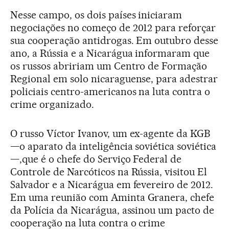
Nesse campo, os dois países iniciaram
negociações no começo de 2012 para reforçar
sua cooperação antidrogas. Em outubro desse
ano, a Rússia e a Nicarágua informaram que
os russos abririam um Centro de Formação
Regional em solo nicaraguense, para adestrar
policiais centro-americanos na luta contra o
crime organizado.
O russo Víctor Ivanov, um ex-agente da KGB
—o aparato da inteligência soviética soviética
—,que é o chefe do Serviço Federal de
Controle de Narcóticos na Rússia, visitou El
Salvador e a Nicarágua em fevereiro de 2012.
Em uma reunião com Aminta Granera, chefe
da Polícia da Nicarágua, assinou um pacto de
cooperação na luta contra o crime