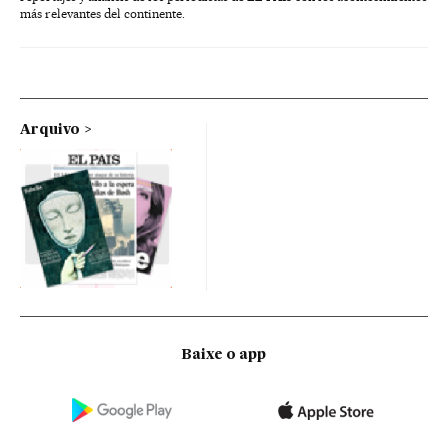
más relevantes del continente.
Arquivo
Baixe o app