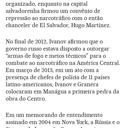
organizado, enquanto na capital
salvadorenha firmou um convênio de
repressão ao narcotráfico com o então
chanceler de El Salvador, Hugo Martínez.
No final de 2012, Ivanov afirmou que o
governo russo estava disposto a outorgar
“armas de fogo e meios técnicos” para o
combate ao narcotráfico na América Central.
Em março de 2013, em um ato com a
presença de chefes de polícia de 11 países
latino-americanos, Ivanov e Granera
colocaram em Manágua a primeira pedra da
obra do Centro.
Em um memorando de entendimento
assinado em 2004 em Nova York, a Rússia e o