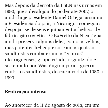
Mas depois da derrota da FSLN nas urnas em
1990, que a desalojou do poder até 2007, o
ainda hoje presidente Daniel Ortega, assumiu
a Presidência do país, a Nicarágua começou a
despojar-se de seus equipamentos bélicos de
fabricação soviética. O Exército da Nicarágua
ainda preserva alguns deles, como os velhos,
mas potentes helicópteros com os quais os
sandinistas combateram os “contras”
nicaraguenses, grupo criado, organizado e
sustentado por Washington para a guerra
contra os sandinistas, desencadeada de 1980 a
1990.
Reativação intensa
Ao anoitecer de 11 de agosto de 2013, em um