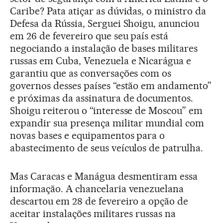
Caribe? Pata atiçar as dúvidas, o ministro da
Defesa da Rússia, Serguei Shoigu, anunciou
em 26 de fevereiro que seu país está
negociando a instalação de bases militares
russas em Cuba, Venezuela e Nicarágua e
garantiu que as conversações com os
governos desses países “estão em andamento”
e próximas da assinatura de documentos.
Shoigu reiterou o “interesse de Moscou” em
expandir sua presença militar mundial com
novas bases e equipamentos para o
abastecimento de seus veículos de patrulha.
Mas Caracas e Manágua desmentiram essa
informação. A chancelaria venezuelana
descartou em 28 de fevereiro a opção de
aceitar instalações militares russas na