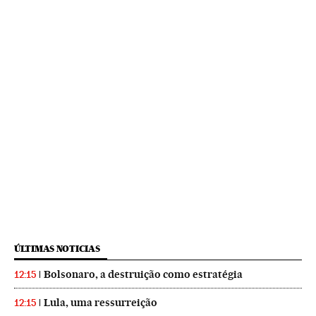
ÚLTIMAS NOTICIAS
Bolsonaro, a destruição como estratégia
12:15
Lula, uma ressurreição
12:15