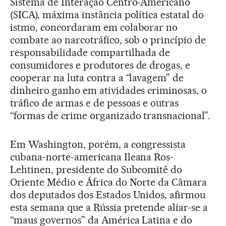
Sistema de Interação Centro-Americano
(SICA), máxima instância política estatal do
istmo, concordaram em colaborar no
combate ao narcotráfico, sob o princípio de
responsabilidade compartilhada de
consumidores e produtores de drogas, e
cooperar na luta contra a “lavagem” de
dinheiro ganho em atividades criminosas, o
tráfico de armas e de pessoas e outras
“formas de crime organizado transnacional”.
Em Washington, porém, a congressista
cubana-norte-americana Ileana Ros-
Lehtinen, presidente do Subcomitê do
Oriente Médio e África do Norte da Câmara
dos deputados dos Estados Unidos, afirmou
esta semana que a Rússia pretende aliar-se a
“maus governos” da América Latina e do