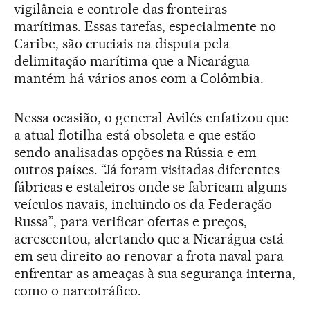
vigilância e controle das fronteiras
marítimas. Essas tarefas, especialmente no
Caribe, são cruciais na disputa pela
delimitação marítima que a Nicarágua
mantém há vários anos com a Colômbia.
Nessa ocasião, o general Avilés enfatizou que
a atual flotilha está obsoleta e que estão
sendo analisadas opções na Rússia e em
outros países. “Já foram visitadas diferentes
fábricas e estaleiros onde se fabricam alguns
veículos navais, incluindo os da Federação
Russa”, para verificar ofertas e preços,
acrescentou, alertando que a Nicarágua está
em seu direito ao renovar a frota naval para
enfrentar as ameaças à sua segurança interna,
como o narcotráfico.