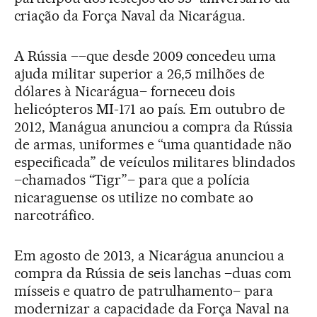
criação da Força Naval da Nicarágua.
A Rússia ––que desde 2009 concedeu uma
ajuda militar superior a 26,5 milhões de
dólares à Nicarágua– forneceu dois
helicópteros MI-171 ao país. Em outubro de
2012, Manágua anunciou a compra da Rússia
de armas, uniformes e “uma quantidade não
especificada” de veículos militares blindados
–chamados “Tigr”– para que a polícia
nicaraguense os utilize no combate ao
narcotráfico.
Em agosto de 2013, a Nicarágua anunciou a
compra da Rússia de seis lanchas –duas com
mísseis e quatro de patrulhamento– para
modernizar a capacidade da Força Naval na