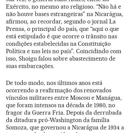
Exército, no mesmo ato religioso. “Não há e
não houve bases estrangeiras” na Nicarágua,
afirmou, ao recordar, segundo o jornal La
Prensa, o principal do país, que “aqui o que
está estipulado é que ocorre o trânsito nas
condições estabelecidas na Constituição
Política e nas leis no país”. Coincidindo com
isso, Shoigu falou sobre abastecimento de
suas embarcações.
De todo modo, nos últimos anos está
ocorrendo a reafirmação dos renovados
vínculos militares entre Moscou e Manágua,
que foram intensos na década de 1980, no
fragor da Guerra Fria. Depois da derrubada
da ditadura pró-Washington da família
Somoza, que governou a Nicarágua de 1934 a