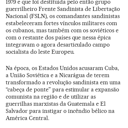
1979 e que foi destituída pelo então grupo
guerrilheiro Frente Sandinista de Libertação
Nacional (FSLN), os comandantes sandinistas
estabeleceram fortes vínculos militares com
os cubanos, mas também com os soviéticos e
com o restante dos países que nessa épica
integravam o agora desarticulado campo
socialista do leste Europeu.
Na época, os Estados Unidos acusaram Cuba,
a União Soviética e a Nicarágua de terem
transformado a revolução sandinista em uma
“cabeça de ponte” para estimular a expansão
comunista na região e de utilizar as
guerrilhas marxistas da Guatemala e El
Salvador para instigar o incêndio bélico na
América Central.