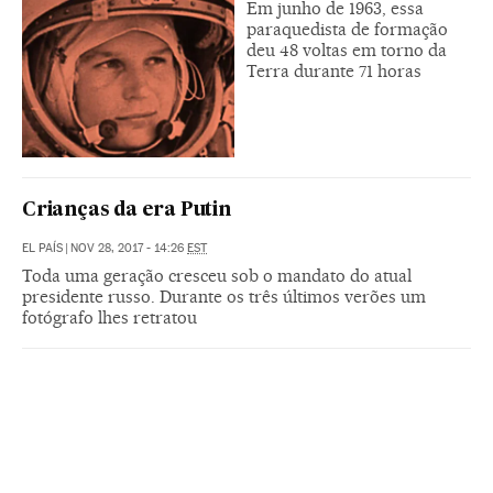
Em junho de 1963, essa
paraquedista de formação
deu 48 voltas em torno da
Terra durante 71 horas
Crianças da era Putin
EL PAÍS
|
NOV 28, 2017 - 14:26
EST
Toda uma geração cresceu sob o mandato do atual
presidente russo. Durante os três últimos verões um
fotógrafo lhes retratou