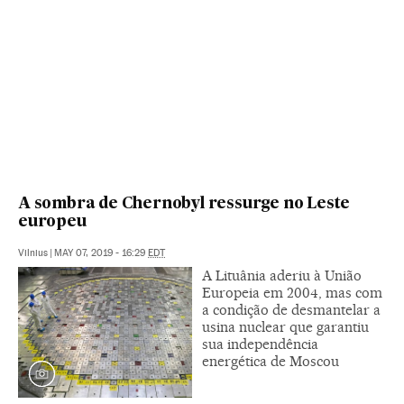
A sombra de Chernobyl ressurge no Leste
europeu
Vilnius
|
MAY 07, 2019 - 16:29
EDT
A Lituânia aderiu à União
Europeia em 2004, mas com
a condição de desmantelar a
usina nuclear que garantiu
sua independência
energética de Moscou