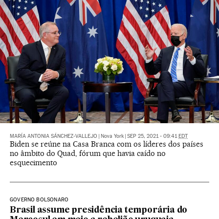
MARÍA ANTONIA SÁNCHEZ-VALLEJO
|
Nova York
|
SEP 25, 2021 - 09:41
EDT
Biden se reúne na Casa Branca com os líderes dos países
no âmbito do Quad, fórum que havia caído no
esquecimento
GOVERNO BOLSONARO
Brasil assume presidência temporária do