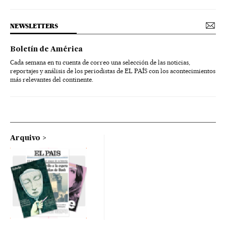
NEWSLETTERS
Boletín de América
Cada semana en tu cuenta de correo una selección de las noticias,
reportajes y análisis de los periodistas de EL PAÍS con los acontecimientos
más relevantes del continente.
Arquivo