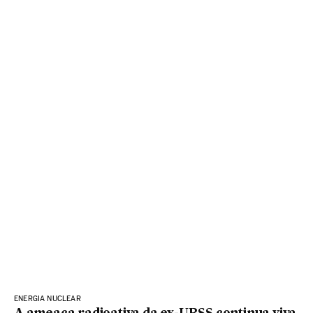
ENERGIA NUCLEAR