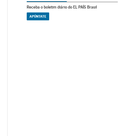
Receba o boletim diário do EL PAÍS Brasil
APÚNTATE