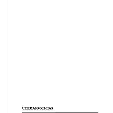
ÚLTIMAS NOTICIAS