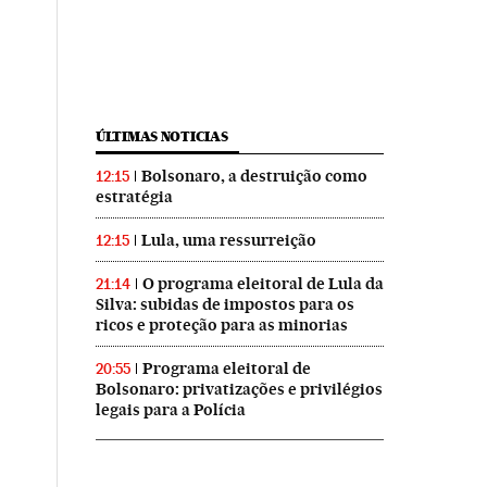
ÚLTIMAS NOTICIAS
Bolsonaro, a destruição como
12:15
estratégia
Lula, uma ressurreição
12:15
O programa eleitoral de Lula da
21:14
Silva: subidas de impostos para os
ricos e proteção para as minorias
Programa eleitoral de
20:55
Bolsonaro: privatizações e privilégios
legais para a Polícia