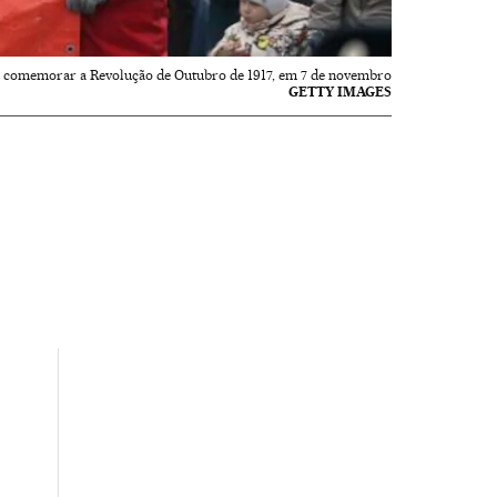
a comemorar a Revolução de Outubro de 1917, em 7 de novembro
GETTY IMAGES