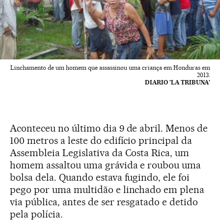
Linchamento de um homem que assassinou uma criança em Honduras em
2013.
DIARIO 'LA TRIBUNA'
Aconteceu no último dia 9 de abril. Menos de
100 metros a leste do edifício principal da
Assembleia Legislativa da Costa Rica, um
homem assaltou uma grávida e roubou uma
bolsa dela. Quando estava fugindo, ele foi
pego por uma multidão e linchado em plena
via pública, antes de ser resgatado e detido
pela polícia.