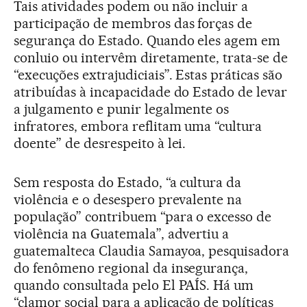
Tais atividades podem ou não incluir a
participação de membros das forças de
segurança do Estado. Quando eles agem em
conluio ou intervêm diretamente, trata-se de
“execuções extrajudiciais”. Estas práticas são
atribuídas à incapacidade do Estado de levar
a julgamento e punir legalmente os
infratores, embora reflitam uma “cultura
doente” de desrespeito à lei.
Sem resposta do Estado, “a cultura da
violência e o desespero prevalente na
população” contribuem “para o excesso de
violência na Guatemala”, advertiu a
guatemalteca Claudia Samayoa, pesquisadora
do fenômeno regional da insegurança,
quando consultada pelo El PAÍS. Há um
“clamor social para a aplicação de políticas