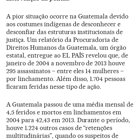
A pior situação ocorre na Guatemala devido
aos costumes indígenas de desconhecer e
desconfiar das estruturas institucionais de
justiça. Um relatório da Procuradoria de
Direitos Humanos da Guatemala, um órgão
estatal, entregue ao EL PAÍS revelou que, de
janeiro de 2004 a novembro de 2013 houve
295 assassinatos – entre eles 14 mulheres –
por linchamento. Além disso, 1.704 pessoas
ficaram feridas nesse tipo de ação.
A Guatemala passou de uma média mensal de
4,5 feridos e mortos em linchamentos em
2004 para 42,43 em 2013. Durante o período,
houve 1.224 outros casos de “retenções
multitudinárias”, quando os suspeitos de