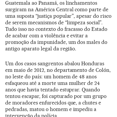
Guatemala ao Panamá, os linchamentos
surgiram na América Central como parte de
uma suposta “justiça popular”, apesar do risco
de serem mecanismos de “limpeza social”.
Tudo isso no contexto do fracasso do Estado
de acabar com a violência e evitar a
promoção da impunidade, um dos males do
antigo aparato legal da região.
Um dos casos sangrentos abalou Honduras
em maio de 2012, no departamento de Colón,
no leste do país: um homem de 48 anos
esfaqueou até a morte uma mulher de 24
anos que havia tentado estuprar. Quando
tentou escapar, foi capturado por um grupo
de moradores enfurecidos que, a chutes e
pedradas, matou o homem e impediu a
intervenção da polícia.