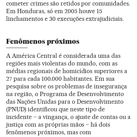
cometer crimes são retidos por comunidades.
Em Honduras, só em 2005 houve 15
linchamentos e 30 execuções extrajudiciais.
Fenômenos próximos
A América Central é considerada uma das
regiões mais violentas do mundo, com as
médias regionais de homicídios superiores a
27 para cada 100.000 habitantes. Em sua
pesquisa sobre os problemas de insegurança
na região, o Programa de Desenvolvimento
das Nações Unidas para o Desenvolvimento
(PNUD) identificou que neste tipo de
incidente – a vingança, o ajuste de contas ou a
justiça com as próprias mãos – há dois
fenômenos próximos, mas com