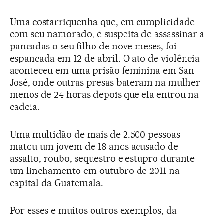
Uma costarriquenha que, em cumplicidade
com seu namorado, é suspeita de assassinar a
pancadas o seu filho de nove meses, foi
espancada em 12 de abril. O ato de violência
aconteceu em uma prisão feminina em San
José, onde outras presas bateram na mulher
menos de 24 horas depois que ela entrou na
cadeia.
Uma multidão de mais de 2.500 pessoas
matou um jovem de 18 anos acusado de
assalto, roubo, sequestro e estupro durante
um linchamento em outubro de 2011 na
capital da Guatemala.
Por esses e muitos outros exemplos, da