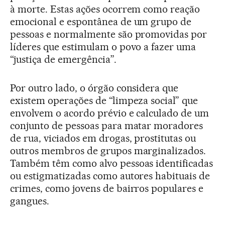
à morte. Estas ações ocorrem como reação
emocional e espontânea de um grupo de
pessoas e normalmente são promovidas por
líderes que estimulam o povo a fazer uma
“justiça de emergência”.
Por outro lado, o órgão considera que
existem operações de “limpeza social” que
envolvem o acordo prévio e calculado de um
conjunto de pessoas para matar moradores
de rua, viciados em drogas, prostitutas ou
outros membros de grupos marginalizados.
Também têm como alvo pessoas identificadas
ou estigmatizadas como autores habituais de
crimes, como jovens de bairros populares e
gangues.