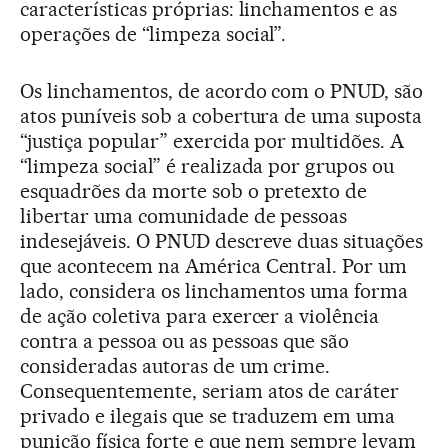
características próprias: linchamentos e as
operações de “limpeza social”.
Os linchamentos, de acordo com o PNUD, são
atos puníveis sob a cobertura de uma suposta
“justiça popular” exercida por multidões. A
“limpeza social” é realizada por grupos ou
esquadrões da morte sob o pretexto de
libertar uma comunidade de pessoas
indesejáveis. O PNUD descreve duas situações
que acontecem na América Central. Por um
lado, considera os linchamentos uma forma
de ação coletiva para exercer a violência
contra a pessoa ou as pessoas que são
consideradas autoras de um crime.
Consequentemente, seriam atos de caráter
privado e ilegais que se traduzem em uma
punição física forte e que nem sempre levam