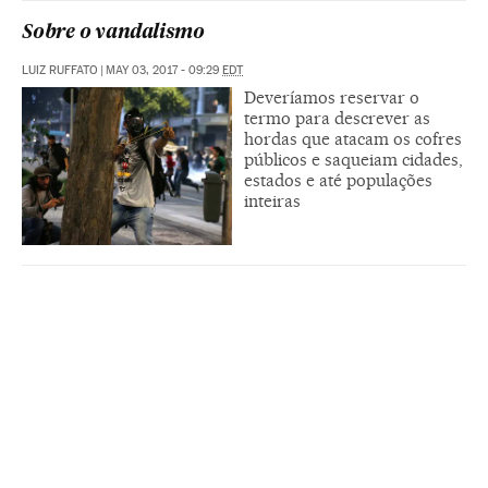
Sobre o vandalismo
LUIZ RUFFATO
|
MAY 03, 2017 - 09:29
EDT
Deveríamos reservar o
termo para descrever as
hordas que atacam os cofres
públicos e saqueiam cidades,
estados e até populações
inteiras