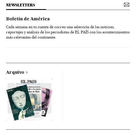
NEWSLETTERS
Boletín de América
Cada semana en tu cuenta de correo una selección de las noticias,
reportajes y análisis de los periodistas de EL PAÍS con los acontecimientos
más relevantes del continente.
Arquivo