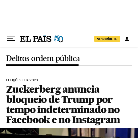
Pular para o conteúdo
SUSCRÍBETE
Delitos ordem pública
ELEIÇÕES EUA 2020
Zuckerberg anuncia
bloqueio de Trump por
tempo indeterminado no
Facebook e no Instagram