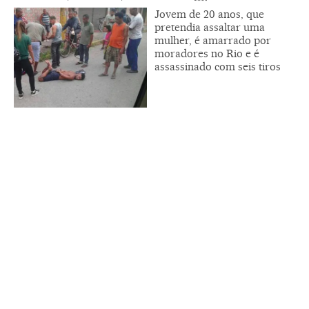
Jovem de 20 anos, que
pretendia assaltar uma
mulher, é amarrado por
moradores no Rio e é
assassinado com seis tiros