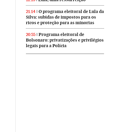
O programa eleitoral de Lula da
21:14
Silva: subidas de impostos para os
ricos e proteção para as minorias
Programa eleitoral de
20:55
Bolsonaro: privatizações e privilégios
legais para a Polícia