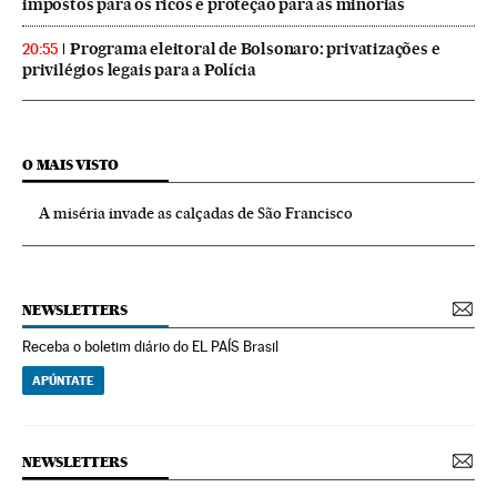
impostos para os ricos e proteção para as minorias
Programa eleitoral de Bolsonaro: privatizações e
20:55
privilégios legais para a Polícia
O MAIS VISTO
A miséria invade as calçadas de São Francisco
NEWSLETTERS
Receba o boletim diário do EL PAÍS Brasil
APÚNTATE
NEWSLETTERS