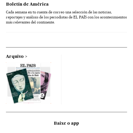
Boletín de América
Cada semana en tu cuenta de correo una selección de las noticias,
reportajes y análisis de los periodistas de EL PAÍS con los acontecimientos
más relevantes del continente.
Arquivo
Baixe o app