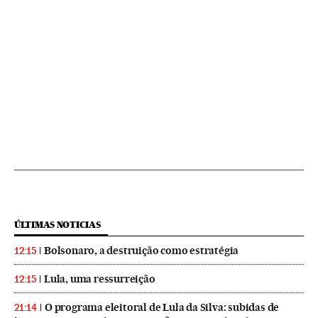
ÚLTIMAS NOTICIAS
Bolsonaro, a destruição como estratégia
12:15
Lula, uma ressurreição
12:15
O programa eleitoral de Lula da Silva: subidas de
21:14