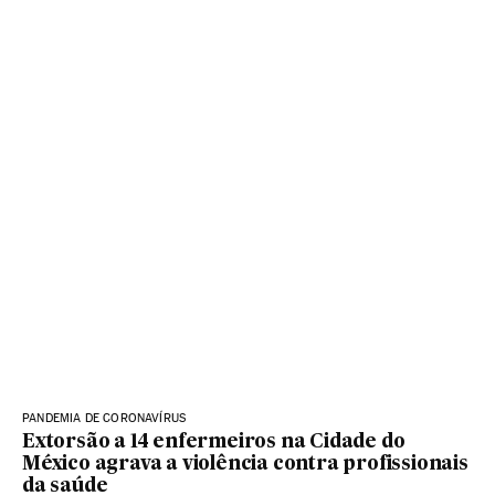
PANDEMIA DE CORONAVÍRUS
Extorsão a 14 enfermeiros na Cidade do
México agrava a violência contra profissionais
da saúde