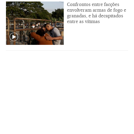
Confrontos entre facções
envolveram armas de fogo e
granadas, e há decapitados
entre as vítimas