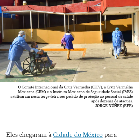
O Comitê Internacional da Cruz Vermelha (CICV), a Cruz Vermelha
Mexicana (CRM) e o Instituto Mexicano de Seguridade Social (IMSS)
ratificaram nesta terça-feira seu pedido de proteção ao pessoal de saúde
após dezenas de ataques.
JORGE NÚÑEZ (EFE)
Eles chegaram à
Cidade do México
para