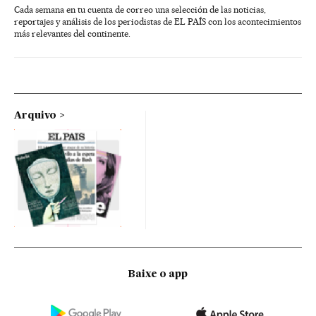
Cada semana en tu cuenta de correo una selección de las noticias,
reportajes y análisis de los periodistas de EL PAÍS con los acontecimientos
más relevantes del continente.
Arquivo
Baixe o app