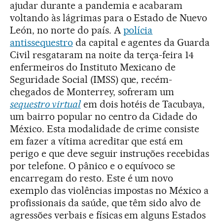
ajudar durante a pandemia e acabaram
voltando às lágrimas para o Estado de Nuevo
León, no norte do país. A
polícia
antissequestro
da capital e agentes da Guarda
Civil resgataram na noite da terça-feira 14
enfermeiros do Instituto Mexicano de
Seguridade Social (IMSS) que, recém-
chegados de Monterrey, sofreram um
sequestro virtual
em dois hotéis de Tacubaya,
um bairro popular no centro da Cidade do
México. Esta modalidade de crime consiste
em fazer a vítima acreditar que está em
perigo e que deve seguir instruções recebidas
por telefone. O pânico e o equívoco se
encarregam do resto. Este é um novo
exemplo das violências impostas no México a
profissionais da saúde, que têm sido alvo de
agressões verbais e físicas em alguns Estados