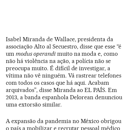
Isabel Miranda de Wallace, presidenta da
associação Alto al Secuestro, disse que esse “é
um
modus operandi
muito na moda e, como
não há violência na ação, a polícia não se
preocupa muito. É difícil de investigar, a
vítima não vê ninguém. Vá rastrear telefones
com todos os casos que há aqui. Acabam
arquivados”, disse Miranda ao EL PAÍS. Em
2013, a banda espanhola Delorean denunciou
uma extorsão similar.
A expansão da pandemia no México obrigou
o país a mobilizar e recrutar pessoal médico