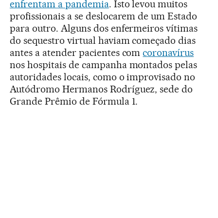
enfrentam a pandemia
. Isto levou muitos
profissionais a se deslocarem de um Estado
para outro. Alguns dos enfermeiros vítimas
do sequestro virtual haviam começado dias
antes a atender pacientes com
coronavírus
nos hospitais de campanha montados pelas
autoridades locais, como o improvisado no
Autódromo Hermanos Rodríguez, sede do
Grande Prêmio de Fórmula 1.