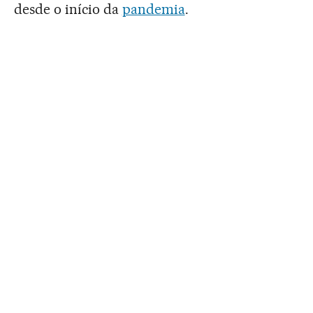
desde o início da
pandemia
.