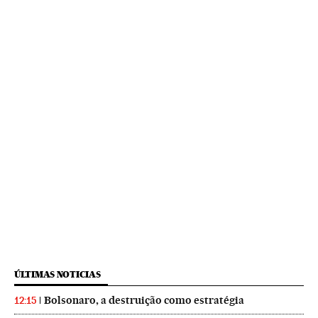
ÚLTIMAS NOTICIAS
Bolsonaro, a destruição como estratégia
12:15