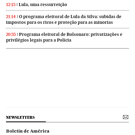
Lula, uma ressurreição
12:15
O programa eleitoral de Lula da Silva: subidas de
21:14
impostos para os ricos e proteção para as minorias
Programa eleitoral de Bolsonaro: privatizações e
20:55
privilégios legais para a Polícia
NEWSLETTERS
Boletín de América