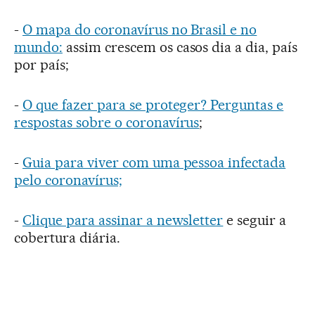
-
O mapa do coronavírus no Brasil e no
mundo:
assim crescem os casos dia a dia, país
por país;
-
O que fazer para se proteger? Perguntas e
respostas sobre o coronavírus
;
-
Guia para viver com uma pessoa infectada
pelo coronavírus;
-
Clique para assinar a newsletter
e seguir a
cobertura diária.