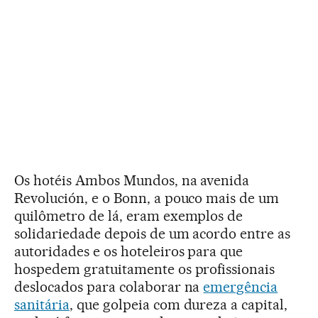
Os hotéis Ambos Mundos, na avenida
Revolución, e o Bonn, a pouco mais de um
quilômetro de lá, eram exemplos de
solidariedade depois de um acordo entre as
autoridades e os hoteleiros para que
hospedem gratuitamente os profissionais
deslocados para colaborar na
emergência
sanitária
, que golpeia com dureza a capital,