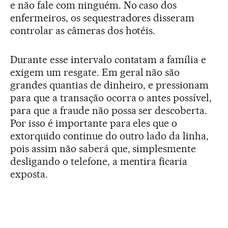
e não fale com ninguém. No caso dos
enfermeiros, os sequestradores disseram
controlar as câmeras dos hotéis.
Durante esse intervalo contatam a família e
exigem um resgate. Em geral não são
grandes quantias de dinheiro, e pressionam
para que a transação ocorra o antes possível,
para que a fraude não possa ser descoberta.
Por isso é importante para eles que o
extorquido continue do outro lado da linha,
pois assim não saberá que, simplesmente
desligando o telefone, a mentira ficaria
exposta.