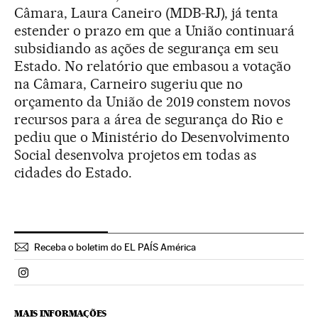
Câmara, Laura Caneiro (MDB-RJ), já tenta
estender o prazo em que a União continuará
subsidiando as ações de segurança em seu
Estado. No relatório que embasou a votação
na Câmara, Carneiro sugeriu que no
orçamento da União de 2019 constem novos
recursos para a área de segurança do Rio e
pediu que o Ministério do Desenvolvimento
Social desenvolva projetos em todas as
cidades do Estado.
Receba o boletim do EL PAÍS América
Politica El País Brasil en Instagram
MAIS INFORMAÇÕES