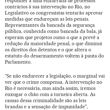
responder a uma enxurrada de processos
contrários à sua intervenção no Rio, no
Legislativo os congressistas tentarão aprovar
medidas que endureçam as leis penais.
Representantes da bancada da segurança
pública, conhecida como bancada da bala, já
esperam que projetos como o que a prevê a
redução da maioridade penal, o que diminui
os direitos dos detentos e o que altera o
estatuto do desarmamento voltem à pauta do
Parlamento.
“Se não endurecer a legislação, o marginal vai
ver que o crime compensa. A intervenção no
Rio é necessária, mas ainda assim, iremos
enxugar o chão com a torneira aberta. As
causas dessa criminalidade são as leis
brandas e a sensação de impunidade”,