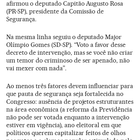
afirmou o deputado Capitão Augusto Rosa
(PR-SP), presidente da Comissão de
Segurança.
Na mesma linha seguiu o deputado Major
Olímpio Gomes (SD-SP). “Voto a favor desse
decreto de intervenção, mas se você não criar
um temor do criminoso de ser apenado, não
vai mexer com nada”.
Ao menos três fatores devem influenciar para
que pauta de segurança seja fortalecida no
Congresso: ausência de projetos estruturantes
na área econômica (a reforma da Previdência
não pode ser votada enquanto a intervenção
estiver em vigência), ano eleitoral em que
políticos querem capitalizar feitos de olhos