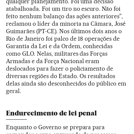
qualquer planejamento. Foi uma decisão
atabalhoada. Foi um tiro no escuro. Não foi
feito nenhum balanço das ações anteriores”,
reclamou o líder da minoria na Câmara, José
Guimarães (PT-CE). Nos últimos dois anos o
Rio de Janeiro foi palco de 18 operações de
Garantia da Lei e da Ordem, conhecidas
como GLO. Nelas, militares das Forças
Armadas e da Força Nacional eram
deslocados para fazer o policiamento de
diversas regiões do Estado. Os resultados
delas ainda são desconhecidos do público em
geral.
Endurecimento de lei penal
Enquanto o Governo se prepara para