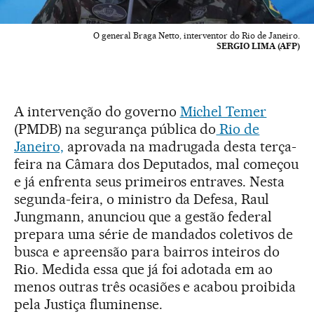
O general Braga Netto, interventor do Rio de Janeiro.
SERGIO LIMA (AFP)
A intervenção do governo
Michel Temer
(PMDB) na segurança pública do
Rio de
Janeiro,
aprovada na madrugada desta terça-
feira na Câmara dos Deputados, mal começou
e já enfrenta seus primeiros entraves. Nesta
segunda-feira, o ministro da Defesa, Raul
Jungmann, anunciou que a gestão federal
prepara uma série de mandados coletivos de
busca e apreensão para bairros inteiros do
Rio. Medida essa que já foi adotada em ao
menos outras três ocasiões e acabou proibida
pela Justiça fluminense.