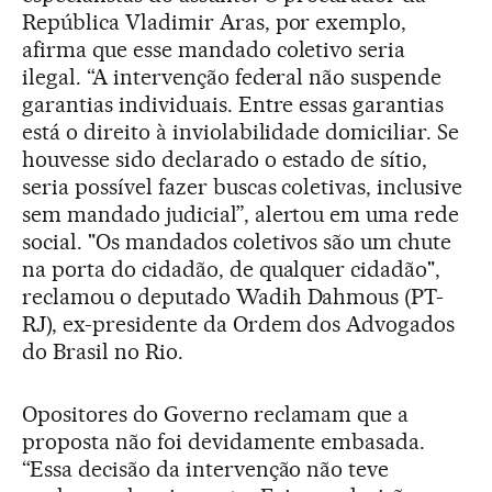
República Vladimir Aras, por exemplo,
afirma que esse mandado coletivo seria
ilegal. “A intervenção federal não suspende
garantias individuais. Entre essas garantias
está o direito à inviolabilidade domiciliar. Se
houvesse sido declarado o estado de sítio,
seria possível fazer buscas coletivas, inclusive
sem mandado judicial”, alertou em uma rede
social. "Os mandados coletivos são um chute
na porta do cidadão, de qualquer cidadão",
reclamou o deputado Wadih Dahmous (PT-
RJ), ex-presidente da Ordem dos Advogados
do Brasil no Rio.
Opositores do Governo reclamam que a
proposta não foi devidamente embasada.
“Essa decisão da intervenção não teve