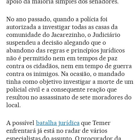
apoio da maioria simples dos senadores.
No ano passado, quando a polícia foi
autorizada a investigar todas as casas da
comunidade do Jacarezinho, o Judiciário
suspendeu a decisão alegando que o
abandono das regras e princípios jurídicos
não é permitido nem em tempos de paz
contra os cidadãos, nem em tempo de guerra
contra os inimigos. Na ocasião, o mandado
tinha como objetivo investigar a morte de um
policial civil e a consequente reação que
resultou no assassinato de sete moradores do
local.
A possível
batalha jurídica
que Temer
enfrentará já está no radar de vários
especialistas do assunto. O procurador da