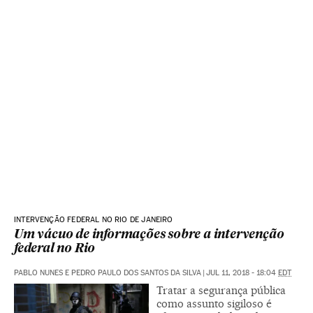
INTERVENÇÃO FEDERAL NO RIO DE JANEIRO
Um vácuo de informações sobre a intervenção
federal no Rio
PABLO NUNES E PEDRO PAULO DOS SANTOS DA SILVA
|
JUL 11, 2018 - 18:04
EDT
Tratar a segurança pública
como assunto sigiloso é