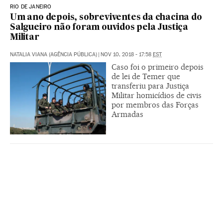
RIO DE JANEIRO
Um ano depois, sobreviventes da chacina do
Salgueiro não foram ouvidos pela Justiça
Militar
NATALIA VIANA (AGÊNCIA PÚBLICA)
|
NOV 10, 2018 - 17:58
EST
Caso foi o primeiro depois
de lei de Temer que
transferiu para Justiça
Militar homicídios de civis
por membros das Forças
Armadas