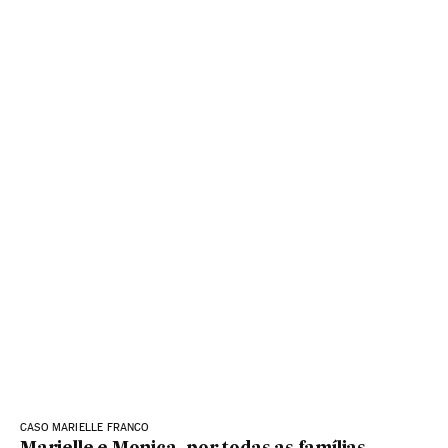
CASO MARIELLE FRANCO