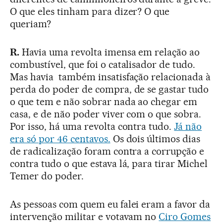
O que eles tinham para dizer? O que
queriam?
R.
Havia uma revolta imensa em relação ao
combustível, que foi o catalisador de tudo.
Mas havia também insatisfação relacionada à
perda do poder de compra, de se gastar tudo
o que tem e não sobrar nada ao chegar em
casa, e de não poder viver com o que sobra.
Por isso, há uma revolta contra tudo.
Já não
era só por 46 centavos.
Os dois últimos dias
de radicalização foram contra a corrupção e
contra tudo o que estava lá, para tirar Michel
Temer do poder.
As pessoas com quem eu falei eram a favor da
intervenção militar e votavam no
Ciro Gomes