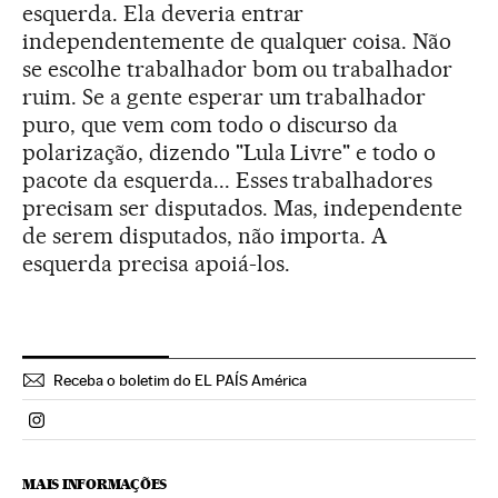
esquerda. Ela deveria entrar
independentemente de qualquer coisa. Não
se escolhe trabalhador bom ou trabalhador
ruim. Se a gente esperar um trabalhador
puro, que vem com todo o discurso da
polarização, dizendo "Lula Livre" e todo o
pacote da esquerda... Esses trabalhadores
precisam ser disputados. Mas, independente
de serem disputados, não importa. A
esquerda precisa apoiá-los.
Receba o boletim do EL PAÍS América
Politica El País Brasil en Instagram
MAIS INFORMAÇÕES