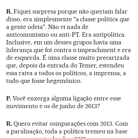
R.
Fiquei surpresa porque não queriam falar
disso, era simplesmente "a classe política que
a gente odeia". Não vi nada de
anticomunismo ou anti-PT. Era antipolítica.
Inclusive, em um desses grupos havia uma
liderança que foi contra o impeachment e era
de esquerda. É uma classe muito precarizada
que, depois da entrada do Temer, estendeu
essa raiva a todos os políticos, a imprensa, a
tudo que fosse hegemônico.
P.
Você enxerga alguma ligação entre esse
movimento e os de junho de 2013?
R.
Quero evitar comparações com 2013. Com
a paralisação, toda a política tremeu na base