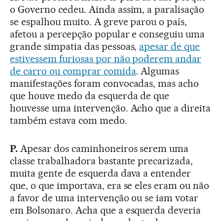
o Governo cedeu. Ainda assim, a paralisação
se espalhou muito. A greve parou o país,
afetou a percepção popular e conseguiu uma
grande simpatia das pessoas,
apesar de que
estivessem furiosas por não poderem andar
de carro ou comprar comida
. Algumas
manifestações foram convocadas, mas acho
que houve medo da esquerda de que
houvesse uma intervenção. Acho que a direita
também estava com medo.
P.
Apesar dos caminhoneiros serem uma
classe trabalhadora bastante precarizada,
muita gente de esquerda dava a entender
que, o que importava, era se eles eram ou não
a favor de uma intervenção ou se iam votar
em Bolsonaro. Acha que a esquerda deveria