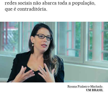
redes sociais não abarca toda a população,
que é contraditória.
Rosana Pinheiro-Machado.
UM BRASIL