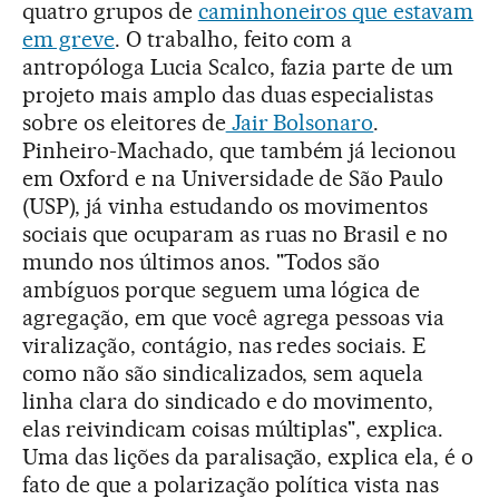
quatro grupos de
caminhoneiros que estavam
em greve
. O trabalho, feito com a
antropóloga Lucia Scalco, fazia parte de um
projeto mais amplo das duas especialistas
sobre os eleitores de
Jair Bolsonaro
.
Pinheiro-Machado, que também já lecionou
em Oxford e na Universidade de São Paulo
(USP), já vinha estudando os movimentos
sociais que ocuparam as ruas no Brasil e no
mundo nos últimos anos. "Todos são
ambíguos porque seguem uma lógica de
agregação, em que você agrega pessoas via
viralização, contágio, nas redes sociais. E
como não são sindicalizados, sem aquela
linha clara do sindicado e do movimento,
elas reivindicam coisas múltiplas", explica.
Uma das lições da paralisação, explica ela, é o
fato de que a polarização política vista nas