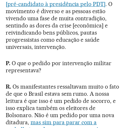
[pré-candidato à presidência pelo PDT]
. O
movimento é diverso e as pessoas estão
vivendo uma fase de muita contradição,
sentindo as dores da crise [econômica] e
reivindicando bens públicos, pautas
progressistas como educação e saúde
universais, intervenção.
P.
O que o pedido por intervenção militar
representava?
R.
Os manifestantes ressaltavam muito o fato
de que o Brasil estava sem rumo. A nossa
leitura é que isso é um pedido de socorro, e
isso explica também os eleitores de
Bolsonaro. Não é um pedido por uma nova
ditadura,
mas sim para parar com a