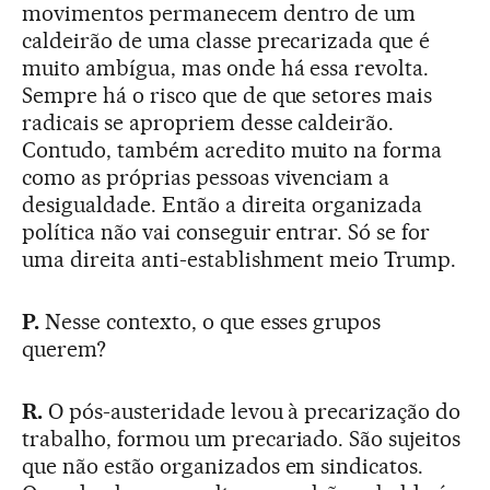
movimentos permanecem dentro de um
caldeirão de uma classe precarizada que é
muito ambígua, mas onde há essa revolta.
Sempre há o risco que de que setores mais
radicais se apropriem desse caldeirão.
Contudo, também acredito muito na forma
como as próprias pessoas vivenciam a
desigualdade. Então a direita organizada
política não vai conseguir entrar. Só se for
uma direita anti-establishment meio Trump.
P.
Nesse contexto, o que esses grupos
querem?
R.
O pós-austeridade levou à precarização do
trabalho, formou um precariado. São sujeitos
que não estão organizados em sindicatos.