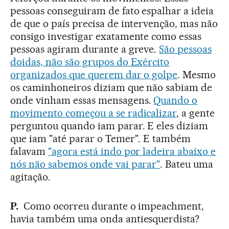
pessoas conseguiram de fato espalhar a ideia
de que o país precisa de intervenção, mas não
consigo investigar exatamente como essas
pessoas agiram durante a greve.
São pessoas
doidas, não são grupos do Exército
organizados que querem dar o golpe
. Mesmo
os caminhoneiros diziam que não sabiam de
onde vinham essas mensagens.
Quando o
movimento começou a se radicalizar
, a gente
perguntou quando iam parar. E eles diziam
que iam "até parar o Temer". E também
falavam
"agora está indo por ladeira abaixo e
nós não sabemos onde vai parar"
. Bateu uma
agitação.
P.
Como ocorreu durante o impeachment,
havia também uma onda antiesquerdista?