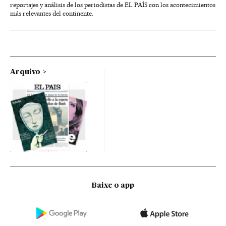
reportajes y análisis de los periodistas de EL PAÍS con los acontecimientos
más relevantes del continente.
Arquivo
Baixe o app