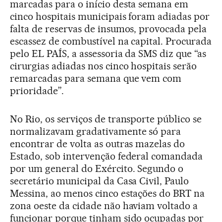
marcadas para o início desta semana em
cinco hospitais municipais foram adiadas por
falta de reservas de insumos, provocada pela
escassez de combustível na capital. Procurada
pelo EL PAÍS, a assessoria da SMS diz que “as
cirurgias adiadas nos cinco hospitais serão
remarcadas para semana que vem com
prioridade”.
No Rio, os serviços de transporte público se
normalizavam gradativamente só para
encontrar de volta as outras mazelas do
Estado, sob intervenção federal comandada
por um general do Exército. Segundo o
secretário municipal da Casa Civil, Paulo
Messina, ao menos cinco estações do BRT na
zona oeste da cidade não haviam voltado a
funcionar porque tinham sido ocupadas por