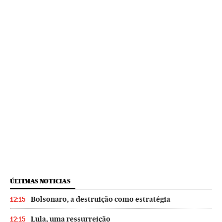
ÚLTIMAS NOTICIAS
Bolsonaro, a destruição como estratégia
12:15
Lula, uma ressurreição
12:15