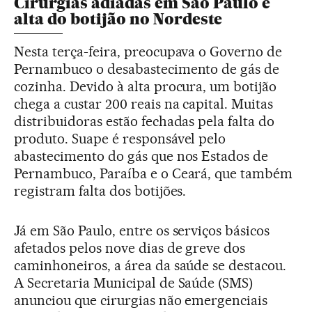
Cirurgias adiadas em São Paulo e
alta do botijão no Nordeste
Nesta terça-feira, preocupava o Governo de
Pernambuco o desabastecimento de gás de
cozinha. Devido à alta procura, um botijão
chega a custar 200 reais na capital. Muitas
distribuidoras estão fechadas pela falta do
produto. Suape é responsável pelo
abastecimento do gás que nos Estados de
Pernambuco, Paraíba e o Ceará, que também
registram falta dos botijões.
Já em São Paulo, entre os serviços básicos
afetados pelos nove dias de greve dos
caminhoneiros, a área da saúde se destacou.
A Secretaria Municipal de Saúde (SMS)
anunciou que cirurgias não emergenciais