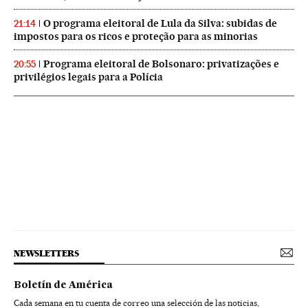
O programa eleitoral de Lula da Silva: subidas de
21:14
impostos para os ricos e proteção para as minorias
Programa eleitoral de Bolsonaro: privatizações e
20:55
privilégios legais para a Polícia
NEWSLETTERS
Boletín de América
Cada semana en tu cuenta de correo una selección de las noticias,