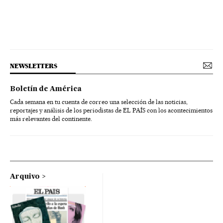
NEWSLETTERS
Boletín de América
Cada semana en tu cuenta de correo una selección de las noticias,
reportajes y análisis de los periodistas de EL PAÍS con los acontecimientos
más relevantes del continente.
Arquivo