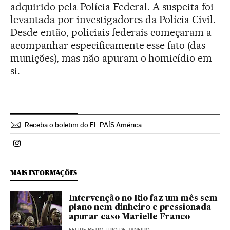
adquirido pela Polícia Federal. A suspeita foi
levantada por investigadores da Polícia Civil.
Desde então, policiais federais começaram a
acompanhar especificamente esse fato (das
munições), mas não apuram o homicídio em
si.
Receba o boletim do EL PAÍS América
Politica El País Brasil en Instagram
MAIS INFORMAÇÕES
Intervenção no Rio faz um mês sem
plano nem dinheiro e pressionada
apurar caso Marielle Franco