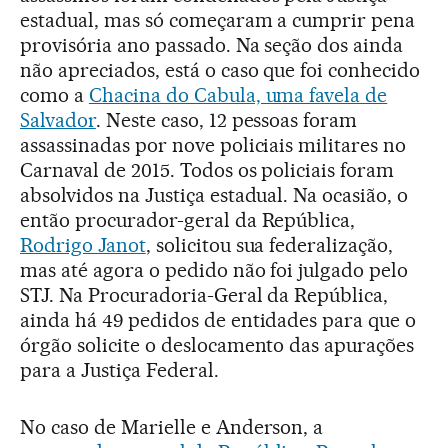
estadual, mas só começaram a cumprir pena
provisória ano passado. Na seção dos ainda
não apreciados, está o caso que foi conhecido
como a
Chacina do Cabula, uma favela de
Salvador
. Neste caso, 12 pessoas foram
assassinadas por nove policiais militares no
Carnaval de 2015. Todos os policiais foram
absolvidos na Justiça estadual. Na ocasião, o
então procurador-geral da República,
Rodrigo Janot
, solicitou sua federalização,
mas até agora o pedido não foi julgado pelo
STJ. Na Procuradoria-Geral da República,
ainda há 49 pedidos de entidades para que o
órgão solicite o deslocamento das apurações
para a Justiça Federal.
No caso de Marielle e Anderson, a