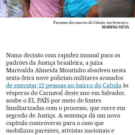
Parentes dos mortos do Cabula, em fevereiro.
MARINA SILVA
Numa decisão com rapidez inusual para os
padrões da Justiça brasileira, a juíza
Marivalda Almeida Moutinho absolveu nesta
sexta-feira nove policiais militares acusados
de executar 12 pessoas no bairro do Cabula
às
vésperas do Carnaval deste ano em Salvador,
soube o EL PAÍS por meio de fontes
familiarizadas com o processo, que corre em
segredo de Justiça. A sentença dá um novo
capítulo controverso para o caso que
mobilizou parentes, ativistas nacionais e