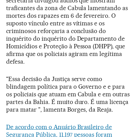
secretaria divulgou áudios que mostram
traficantes da zona de Cabula lamentando as
mortes dos rapazes em 6 de fevereiro. O
suposto vínculo entre as vítimas e os
criminosos reforçaria a conclusão do
inquérito do inquérito do Departamento de
Homicídios e Proteção à Pessoa (DHPP), que
afirma que os policiais agiram em legítima
defesa.
"Essa decisão da Justiça serve como
blindagem política para o Governo e e para
os policiais que atuam em Cabula e em outras
partes da Bahia. É muito duro. É uma licença
para matar ", lamenta Borges, da Reaja.
De acordo com o Anuário Brasileiro de
Segurança Pública, 11.197 pessoas foram