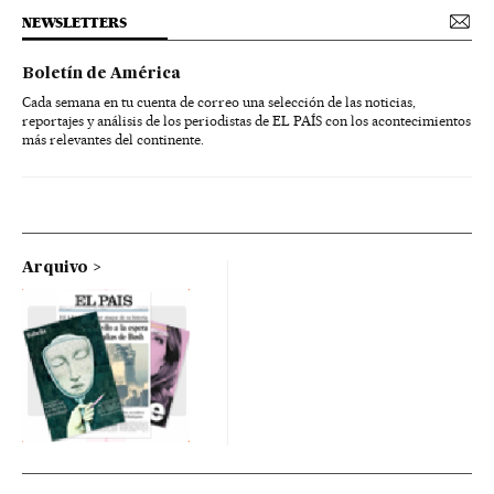
NEWSLETTERS
Boletín de América
Cada semana en tu cuenta de correo una selección de las noticias,
reportajes y análisis de los periodistas de EL PAÍS con los acontecimientos
más relevantes del continente.
Arquivo