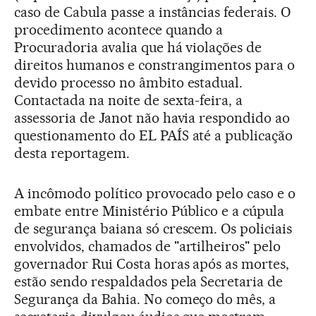
caso de Cabula passe a instâncias federais. O
procedimento acontece quando a
Procuradoria avalia que há violações de
direitos humanos e constrangimentos para o
devido processo no âmbito estadual.
Contactada na noite de sexta-feira, a
assessoria de Janot não havia respondido ao
questionamento do EL PAÍS até a publicação
desta reportagem.
A incômodo político provocado pelo caso e o
embate entre Ministério Público e a cúpula
de segurança baiana só crescem. Os policiais
envolvidos, chamados de "artilheiros" pelo
governador Rui Costa horas após as mortes,
estão sendo respaldados pela Secretaria de
Segurança da Bahia. No começo do mês, a